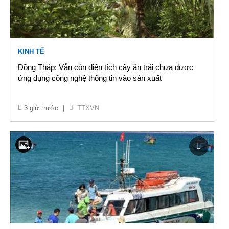
KINH TẾ
Đồng Tháp: Vẫn còn diện tích cây ăn trái chưa được
ứng dụng công nghệ thông tin vào sản xuất
3 giờ trước
|
TTXVN