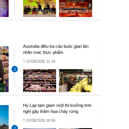
Australia điều tra cáo buộc gian lận
nhãn mác thực phẩm
07/08/2026 21:24
Hy Lạp tạm giam một thị trưởng tình
nghi gây thảm họa cháy rừng
07/08/2026 18:54