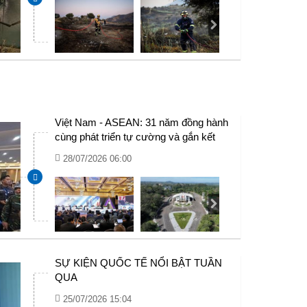
Việt Nam - ASEAN: 31 năm đồng hành
cùng phát triển tự cường và gắn kết
28/07/2026 06:00
SỰ KIỆN QUỐC TẾ NỔI BẬT TUẦN
QUA
25/07/2026 15:04