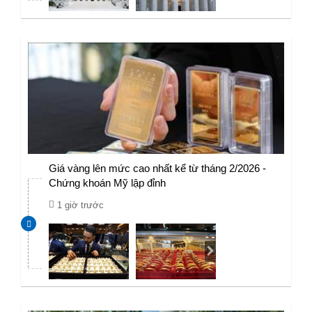
Giá vàng lên mức cao nhất kể từ tháng 2/2026 -
Chứng khoán Mỹ lập đỉnh
1 giờ trước