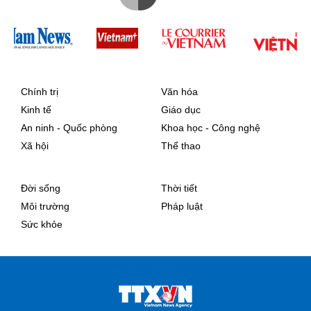
Chính trị
Văn hóa
Kinh tế
Giáo dục
An ninh - Quốc phòng
Khoa học - Công nghệ
Xã hội
Thể thao
Đời sống
Thời tiết
Môi trường
Pháp luật
Sức khỏe