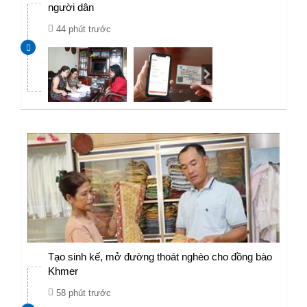
người dân
44 phút trước
Tạo sinh kế, mở đường thoát nghèo cho đồng bào
Khmer
58 phút trước