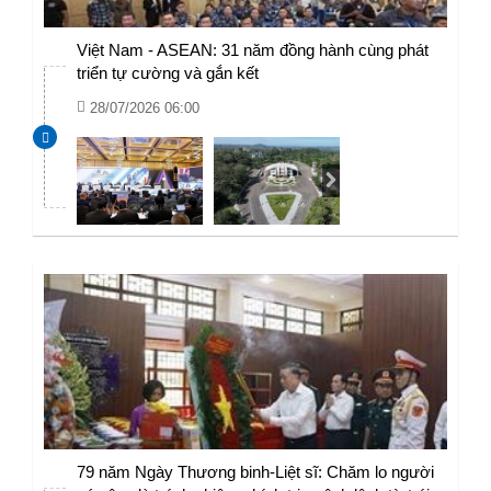
Việt Nam - ASEAN: 31 năm đồng hành cùng phát
triển tự cường và gắn kết
28/07/2026 06:00
79 năm Ngày Thương binh-Liệt sĩ: Chăm lo người