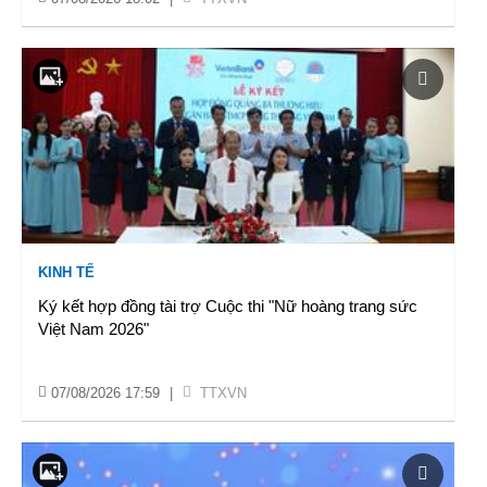
KINH TẾ
Ký kết hợp đồng tài trợ Cuộc thi "Nữ hoàng trang sức
Việt Nam 2026"
07/08/2026 17:59
|
TTXVN