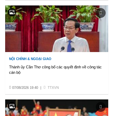
NỘI CHÍNH & NGOẠI GIAO
Thành ủy Cần Thơ công bố các quyết định về công tác
cán bộ
07/08/2026 19:40
|
TTXVN