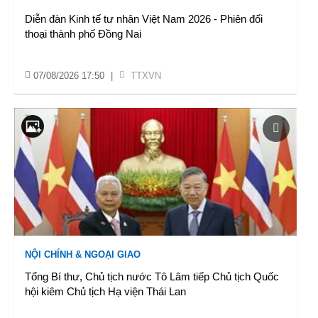
Diễn đàn Kinh tế tư nhân Việt Nam 2026 - Phiên đối
thoại thành phố Đồng Nai
07/08/2026 17:50
|
TTXVN
NỘI CHÍNH & NGOẠI GIAO
Tổng Bí thư, Chủ tịch nước Tô Lâm tiếp Chủ tịch Quốc
hội kiêm Chủ tịch Hạ viện Thái Lan