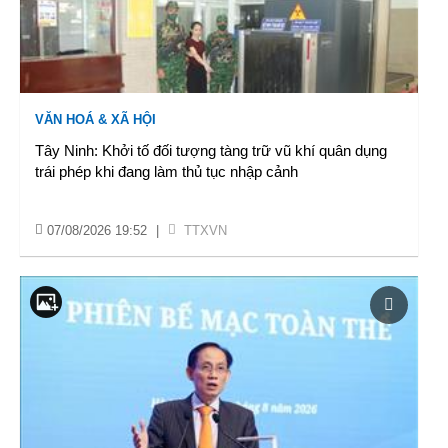
VĂN HOÁ & XÃ HỘI
Tây Ninh: Khởi tố đối tượng tàng trữ vũ khí quân dụng
trái phép khi đang làm thủ tục nhập cảnh
07/08/2026 19:52
|
TTXVN