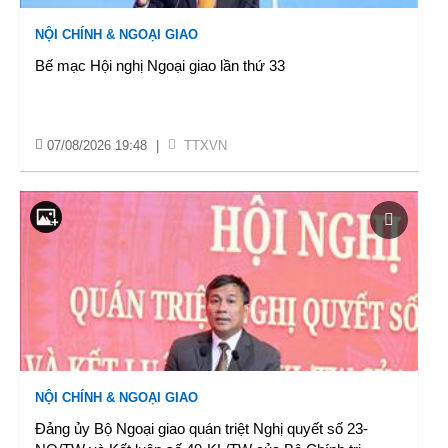
NỘI CHÍNH & NGOẠI GIAO
Bế mạc Hội nghị Ngoại giao lần thứ 33
07/08/2026 19:48
|
TTXVN
NỘI CHÍNH & NGOẠI GIAO
Đảng ủy Bộ Ngoại giao quán triệt Nghị quyết số 23-