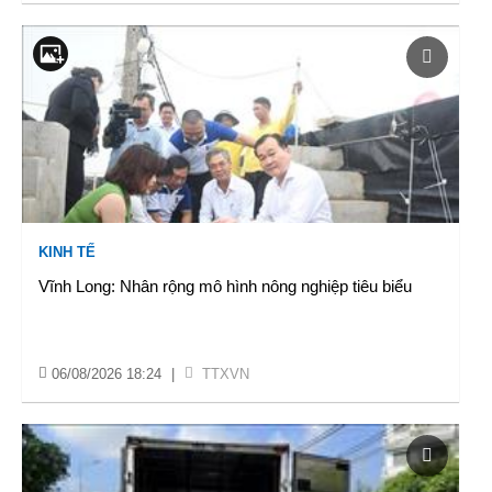
KINH TẾ
Vĩnh Long: Nhân rộng mô hình nông nghiệp tiêu biểu
06/08/2026 18:24
|
TTXVN