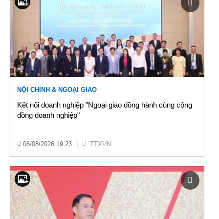
NỘI CHÍNH & NGOẠI GIAO
Kết nối doanh nghiệp "Ngoại giao đồng hành cùng cộng
đồng doanh nghiệp"
06/08/2026 19:23
|
TTXVN