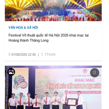
VĂN HOÁ & XÃ HỘI
Festival Võ thuật quốc tế Hà Nội 2026 khai mạc tại
Hoàng thành Thăng Long
07/08/2026 22:05
|
TTXVN