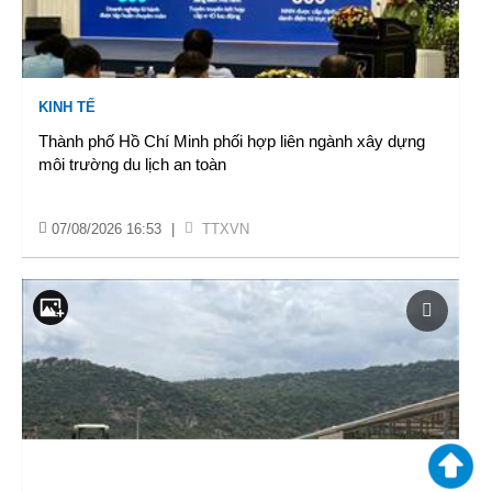
KINH TẾ
Thành phố Hồ Chí Minh phối hợp liên ngành xây dựng
môi trường du lịch an toàn
07/08/2026 16:53
|
TTXVN