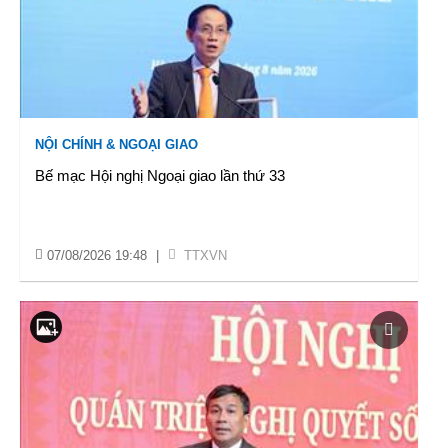
NỘI CHÍNH & NGOẠI GIAO
Bế mạc Hội nghị Ngoại giao lần thứ 33
07/08/2026 19:48
|
TTXVN