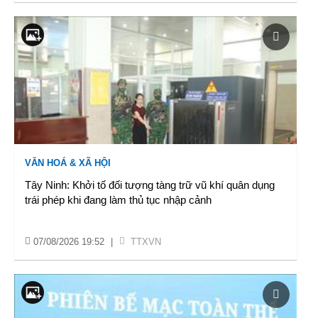
VĂN HOÁ & XÃ HỘI
Tây Ninh: Khởi tố đối tượng tàng trữ vũ khí quân dụng
trái phép khi đang làm thủ tục nhập cảnh
07/08/2026 19:52
|
TTXVN