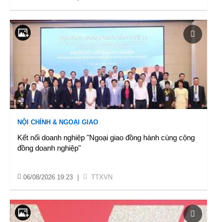
NỘI CHÍNH & NGOẠI GIAO
Kết nối doanh nghiệp "Ngoại giao đồng hành cùng cộng
đồng doanh nghiệp"
06/08/2026 19:23
|
TTXVN