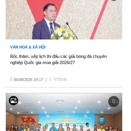
VĂN HOÁ & XÃ HỘI
Bốc thăm, xếp lịch thi đấu các giải bóng đá chuyên
nghiệp Quốc gia mùa giải 2026/27
06/08/2026 19:17
|
TTXVN