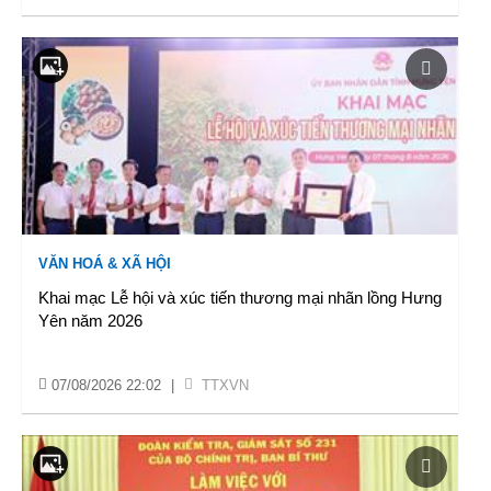
VĂN HOÁ & XÃ HỘI
Khai mạc Lễ hội và xúc tiến thương mại nhãn lồng Hưng
Yên năm 2026
07/08/2026 22:02
|
TTXVN