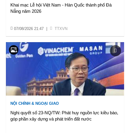
Khai mạc Lễ hội Việt Nam - Hàn Quốc thành phố Đà
Nẵng năm 2026
07/08/2026 21:47
|
TTXVN
NỘI CHÍNH & NGOẠI GIAO
Nghị quyết số 23-NQ/TW: Phát huy nguồn lực kiều bào,
góp phần xây dựng và phát triển đất nước