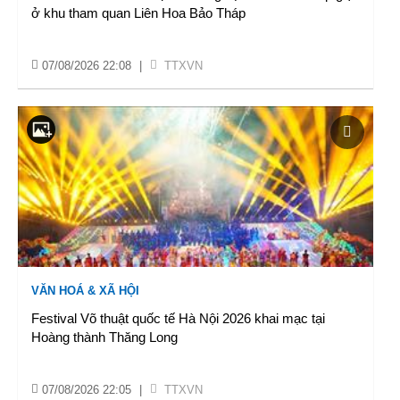
ở khu tham quan Liên Hoa Bảo Tháp
07/08/2026 22:08
|
TTXVN
VĂN HOÁ & XÃ HỘI
Festival Võ thuật quốc tế Hà Nội 2026 khai mạc tại
Hoàng thành Thăng Long
07/08/2026 22:05
|
TTXVN