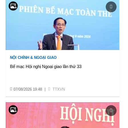
NỘI CHÍNH & NGOẠI GIAO
Bế mạc Hội nghị Ngoại giao lần thứ 33
07/08/2026 19:48
|
TTXVN