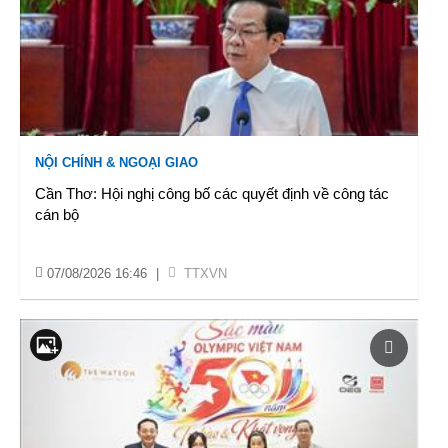
NỘI CHÍNH & NGOẠI GIAO
Cần Thơ: Hội nghị công bố các quyết định về công tác
cán bộ
07/08/2026 16:46
|
TTXVN