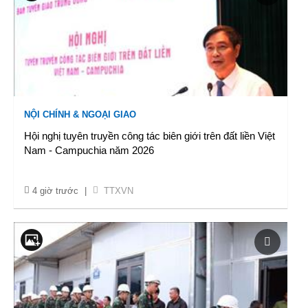
NỘI CHÍNH & NGOẠI GIAO
Hội nghị tuyên truyền công tác biên giới trên đất liền Việt
Nam - Campuchia năm 2026
4 giờ trước
|
TTXVN