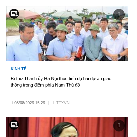
KINH TẾ
Bí thư Thành ủy Hà Nội thúc tiến độ hai dự án giao
thông trọng điểm phía Nam Thủ đô
08/08/2026 15:26
|
TTXVN