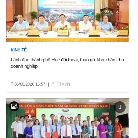
KINH TẾ
Lãnh đạo thành phố Huế đối thoại, tháo gỡ khó khăn cho
doanh nghiệp
06/08/2026 16:57
|
TTXVN