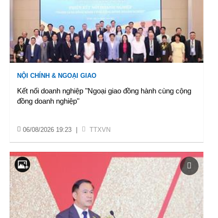
NỘI CHÍNH & NGOẠI GIAO
Kết nối doanh nghiệp "Ngoại giao đồng hành cùng cộng
đồng doanh nghiệp"
06/08/2026 19:23
|
TTXVN