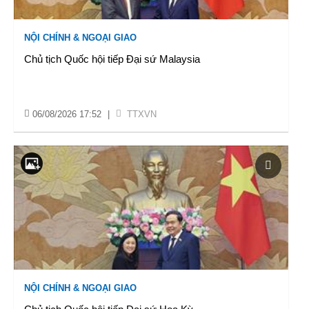
NỘI CHÍNH & NGOẠI GIAO
Chủ tịch Quốc hội tiếp Đại sứ Malaysia
06/08/2026 17:52
|
TTXVN
NỘI CHÍNH & NGOẠI GIAO