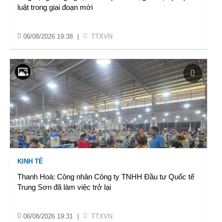
luật trong giai đoạn mới
06/08/2026 19:38
|
TTXVN
KINH TẾ
Thanh Hoá: Công nhân Công ty TNHH Đầu tư Quốc tế
Trung Sơn đã làm việc trở lại
06/08/2026 19:31
|
TTXVN