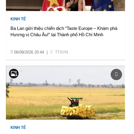
KINH TẾ
Ba Lan giới thiệu chiến dịch “Taste Europe – Khám phá
Hương vị Châu Âu!” tại Thành phố Hồ Chí Minh
06/08/2026 20:44
|
TTXVN
KINH TẾ