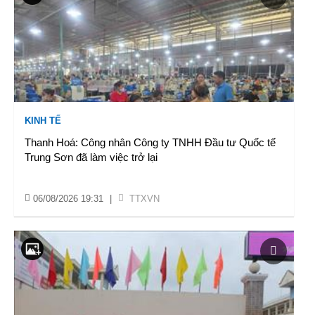
KINH TẾ
Thanh Hoá: Công nhân Công ty TNHH Đầu tư Quốc tế
Trung Sơn đã làm việc trở lại
06/08/2026 19:31
|
TTXVN