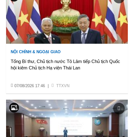
NỘI CHÍNH & NGOẠI GIAO
Tổng Bí thư, Chủ tịch nước Tô Lâm tiếp Chủ tịch Quốc
hội kiêm Chủ tịch Hạ viện Thái Lan
07/08/2026 17:46
|
TTXVN