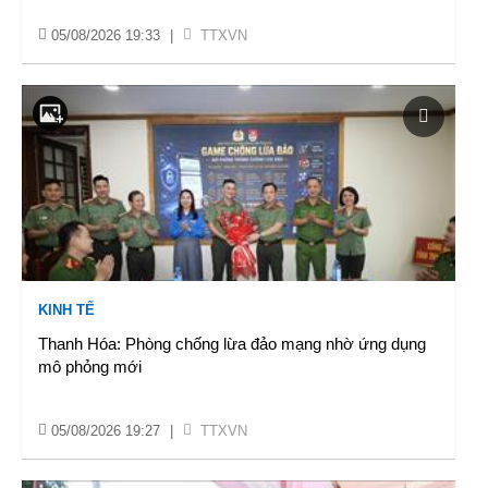
05/08/2026 19:33
|
TTXVN
KINH TẾ
Thanh Hóa: Phòng chống lừa đảo mạng nhờ ứng dụng
mô phỏng mới
05/08/2026 19:27
|
TTXVN