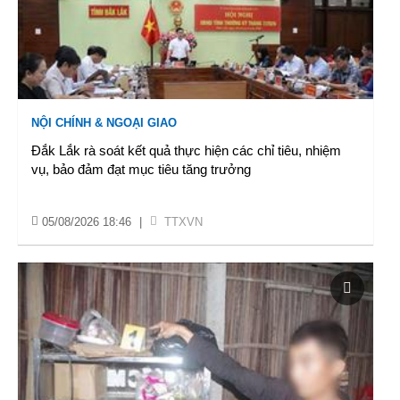
NỘI CHÍNH & NGOẠI GIAO
Đắk Lắk rà soát kết quả thực hiện các chỉ tiêu, nhiệm
vụ, bảo đảm đạt mục tiêu tăng trưởng
05/08/2026 18:46
|
TTXVN