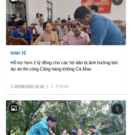
KINH TẾ
Hỗ trợ hơn 2 tỷ đồng cho các hộ dân bị ảnh hưởng bởi
dự án thi công Cảng hàng không Cà Mau
05/08/2026 20:45
|
TTXVN