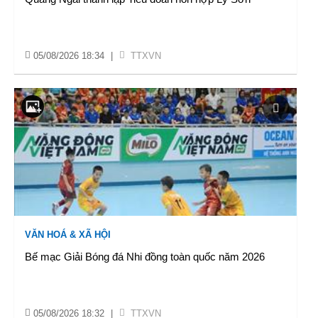
05/08/2026 18:34
|
TTXVN
VĂN HOÁ & XÃ HỘI
Bế mạc Giải Bóng đá Nhi đồng toàn quốc năm 2026
05/08/2026 18:32
|
TTXVN