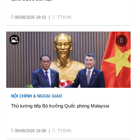
05/08/2026 19:10
|
TTXVN
NỘI CHÍNH & NGOẠI GIAO
Thủ tướng tiếp Bộ trưởng Quốc phòng Malaysia
05/08/2026 19:08
|
TTXVN