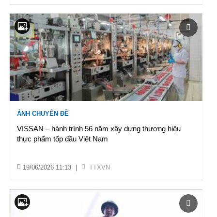
ẢNH CHUYÊN ĐỀ
VISSAN – hành trình 56 năm xây dựng thương hiệu
thực phẩm tốp đầu Việt Nam
19/06/2026 11:13
|
TTXVN