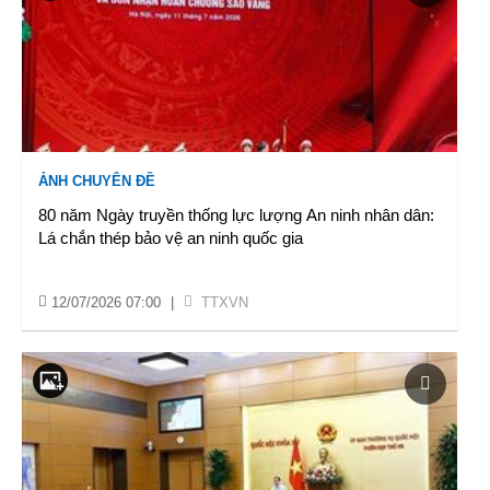
ẢNH CHUYÊN ĐỀ
80 năm Ngày truyền thống lực lượng An ninh nhân dân:
Lá chắn thép bảo vệ an ninh quốc gia
12/07/2026 07:00
|
TTXVN