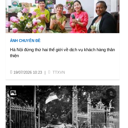
ẢNH CHUYÊN ĐỀ
Hà Nội đứng thứ hai thế giới về dịch vụ khách hàng thân
thiện
19/07/2026 10:23
|
TTXVN