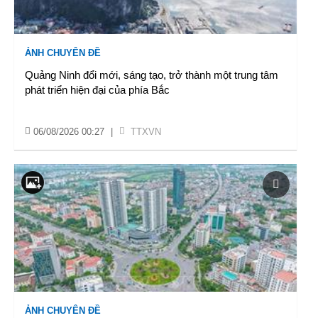
ẢNH CHUYÊN ĐỀ
Quảng Ninh đổi mới, sáng tạo, trở thành một trung tâm
phát triển hiện đại của phía Bắc
06/08/2026 00:27
|
TTXVN
ẢNH CHUYÊN ĐỀ