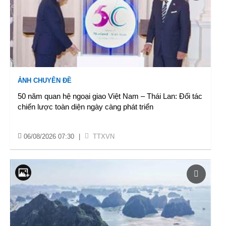
ẢNH CHUYÊN ĐỀ
50 năm quan hệ ngoại giao Việt Nam – Thái Lan: Đối tác
chiến lược toàn diện ngày càng phát triển
06/08/2026 07:30
|
TTXVN