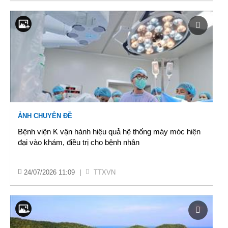
ẢNH CHUYÊN ĐỀ
Bệnh viện K vận hành hiệu quả hệ thống máy móc hiện
đại vào khám, điều trị cho bệnh nhân
24/07/2026 11:09
|
TTXVN