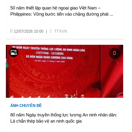
50 năm thiết lập quan hệ ngoại giao Việt Nam –
Philippines: Vững bước tiến vào chặng đường phát
...
12/07/2026 10:00
|
TTXVN
ẢNH CHUYÊN ĐỀ
80 năm Ngày truyền thống lực lượng An ninh nhân dân:
Lá chắn thép bảo vệ an ninh quốc gia