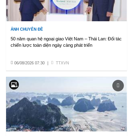
ẢNH CHUYÊN ĐỀ
50 năm quan hệ ngoại giao Việt Nam – Thái Lan: Đối tác
chiến lược toàn diện ngày càng phát triển
06/08/2026 07:30
|
TTXVN