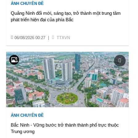
ẢNH CHUYÊN ĐỀ
Quảng Ninh đổi mới, sáng tạo, trở thành một trung tâm
phát triển hiện đại của phía Bắc
06/08/2026 00:27
|
TTXVN
ẢNH CHUYÊN ĐỀ
Bắc Ninh - Vững bước trở thành thành phố trực thuộc
Trung ương