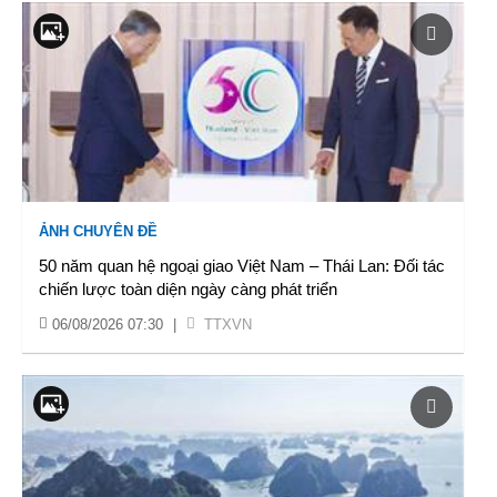
ẢNH CHUYÊN ĐỀ
50 năm quan hệ ngoại giao Việt Nam – Thái Lan: Đối tác
chiến lược toàn diện ngày càng phát triển
06/08/2026 07:30
|
TTXVN