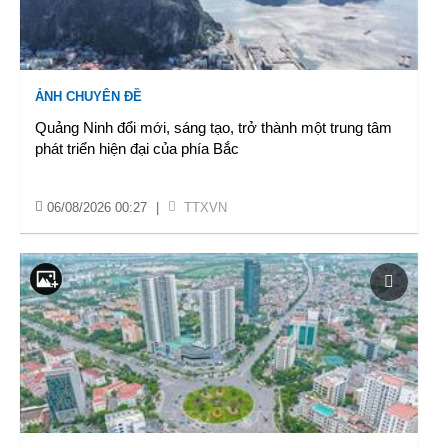
ẢNH CHUYÊN ĐỀ
Quảng Ninh đổi mới, sáng tạo, trở thành một trung tâm
phát triển hiện đại của phía Bắc
06/08/2026 00:27
|
TTXVN