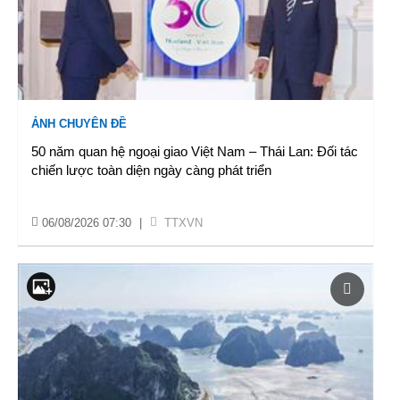
ẢNH CHUYÊN ĐỀ
50 năm quan hệ ngoại giao Việt Nam – Thái Lan: Đối tác
chiến lược toàn diện ngày càng phát triển
06/08/2026 07:30
|
TTXVN