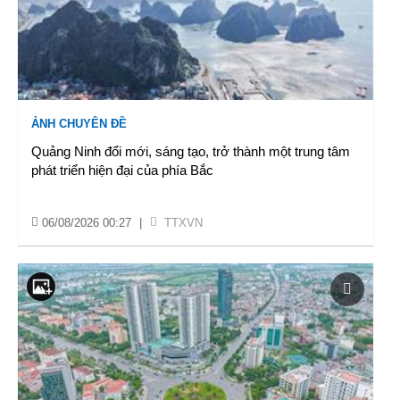
ẢNH CHUYÊN ĐỀ
Quảng Ninh đổi mới, sáng tạo, trở thành một trung tâm
phát triển hiện đại của phía Bắc
06/08/2026 00:27
|
TTXVN