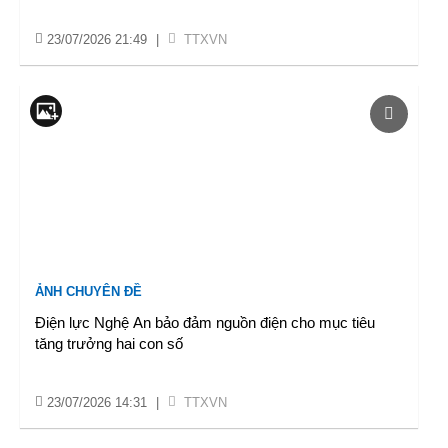
23/07/2026 21:49
|
TTXVN
ẢNH CHUYÊN ĐỀ
Điện lực Nghệ An bảo đảm nguồn điện cho mục tiêu
tăng trưởng hai con số
23/07/2026 14:31
|
TTXVN