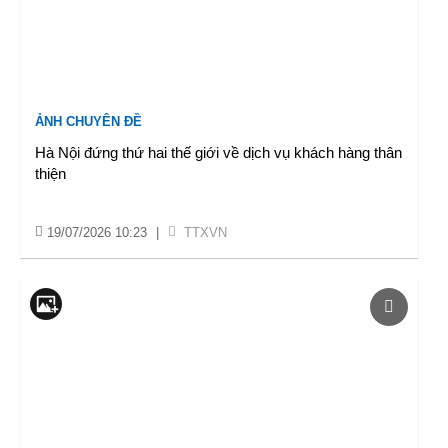
ẢNH CHUYÊN ĐỀ
Hà Nội đứng thứ hai thế giới về dịch vụ khách hàng thân
thiện
19/07/2026 10:23
|
TTXVN