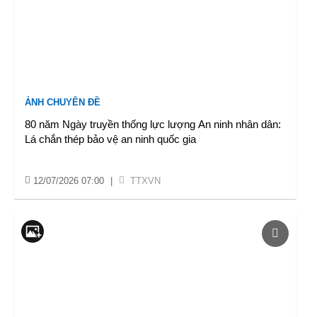
ẢNH CHUYÊN ĐỀ
80 năm Ngày truyền thống lực lượng An ninh nhân dân:
Lá chắn thép bảo vệ an ninh quốc gia
12/07/2026 07:00
|
TTXVN