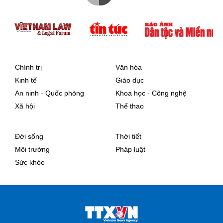
Chính trị
Văn hóa
Kinh tế
Giáo dục
An ninh - Quốc phòng
Khoa học - Công nghệ
Xã hội
Thể thao
Đời sống
Thời tiết
Môi trường
Pháp luật
Sức khỏe