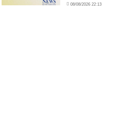
08/08/2026 22:13