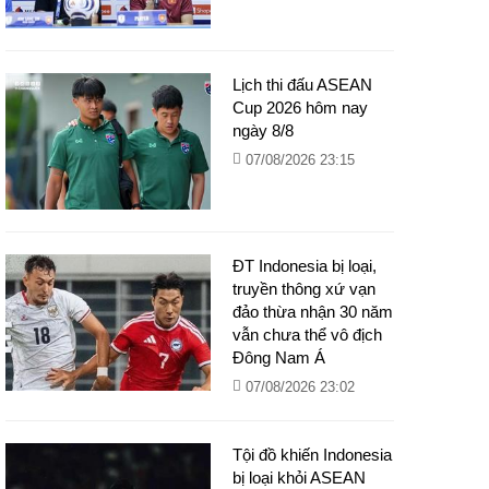
Lịch thi đấu ASEAN
Cup 2026 hôm nay
ngày 8/8
07/08/2026 23:15
ĐT Indonesia bị loại,
truyền thông xứ vạn
đảo thừa nhận 30 năm
vẫn chưa thể vô địch
Đông Nam Á
07/08/2026 23:02
Tội đồ khiến Indonesia
bị loại khỏi ASEAN