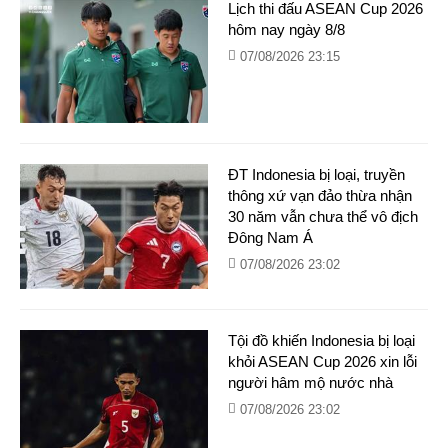
Lịch thi đấu ASEAN Cup 2026
hôm nay ngày 8/8
07/08/2026 23:15
ĐT Indonesia bị loại, truyền
thông xứ vạn đảo thừa nhận
30 năm vẫn chưa thể vô địch
Đông Nam Á
07/08/2026 23:02
Tội đồ khiến Indonesia bị loại
khỏi ASEAN Cup 2026 xin lỗi
người hâm mộ nước nhà
07/08/2026 23:02