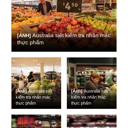
Australia siết kiểm tra nhãn mác
[ẢNH]
thực phẩm
[Ảnh]
Australia siết
[Ảnh]
Australia siết
kiểm tra nhãn mác
kiểm tra nhãn mác
thực phẩm
thực phẩm