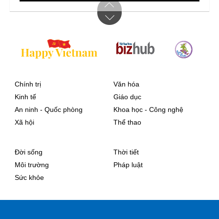
Chính trị
Văn hóa
Kinh tế
Giáo dục
An ninh - Quốc phòng
Khoa học - Công nghệ
Xã hội
Thể thao
Đời sống
Thời tiết
Môi trường
Pháp luật
Sức khỏe