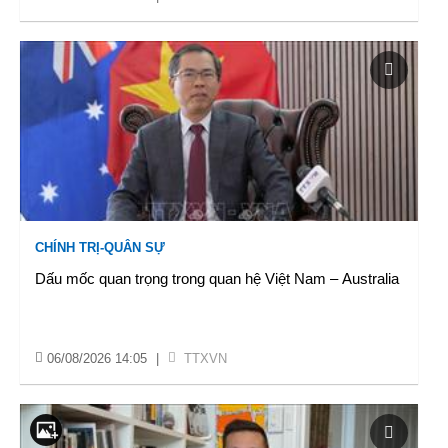
CHÍNH TRỊ-QUÂN SỰ
Dấu mốc quan trọng trong quan hệ Việt Nam – Australia
06/08/2026 14:05
|
TTXVN