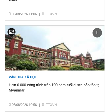
06/08/2026 11:06
|
TTXVN
VĂN HÓA XÃ HỘI
Hơn 6.000 công trình trên 100 năm tuổi được bảo tồn tại
Myanmar
06/08/2026 10:56
|
TTXVN