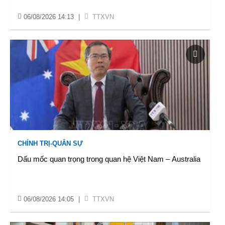
06/08/2026 14:13
|
TTXVN
CHÍNH TRỊ-QUÂN SỰ
Dấu mốc quan trọng trong quan hệ Việt Nam – Australia
06/08/2026 14:05
|
TTXVN