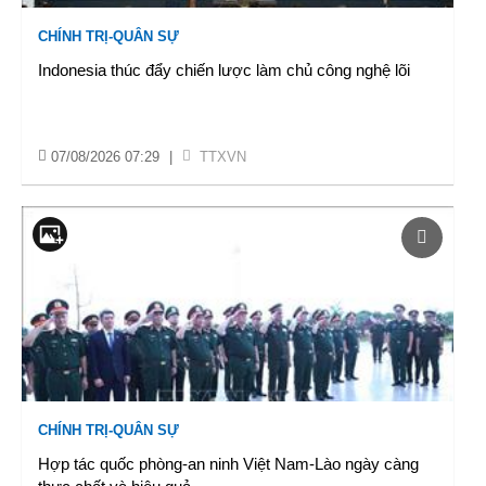
CHÍNH TRỊ-QUÂN SỰ
Indonesia thúc đẩy chiến lược làm chủ công nghệ lõi
07/08/2026 07:29
|
TTXVN
CHÍNH TRỊ-QUÂN SỰ
Hợp tác quốc phòng-an ninh Việt Nam-Lào ngày càng