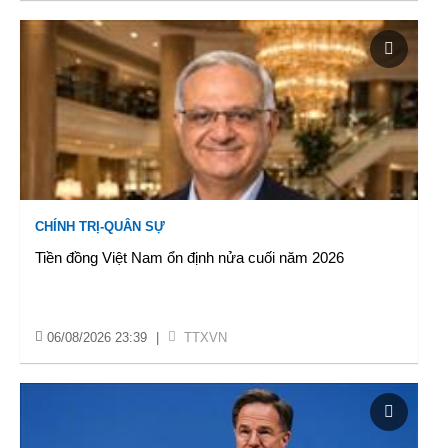
CHÍNH TRỊ-QUÂN SỰ
Tiền đồng Việt Nam ổn định nửa cuối năm 2026
06/08/2026 23:39
|
TTXVN