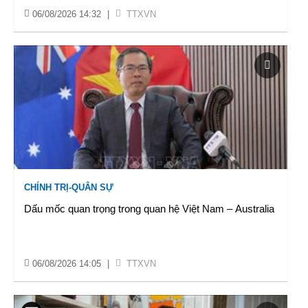
06/08/2026 14:32
|
TTXVN
CHÍNH TRỊ-QUÂN SỰ
Dấu mốc quan trọng trong quan hệ Việt Nam – Australia
06/08/2026 14:05
|
TTXVN