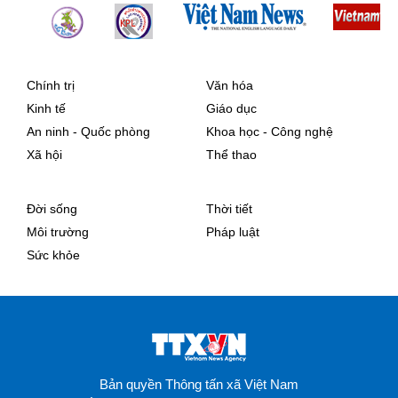
Chính trị
Văn hóa
Kinh tế
Giáo dục
An ninh - Quốc phòng
Khoa học - Công nghệ
Xã hội
Thể thao
Đời sống
Thời tiết
Môi trường
Pháp luật
Sức khỏe
Bản quyền Thông tấn xã Việt Nam