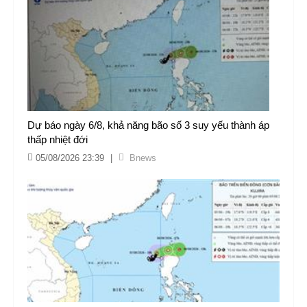
Dự báo ngày 6/8, khả năng bão số 3 suy yếu thành áp
thấp nhiệt đới
05/08/2026 23:39
|
Bnews