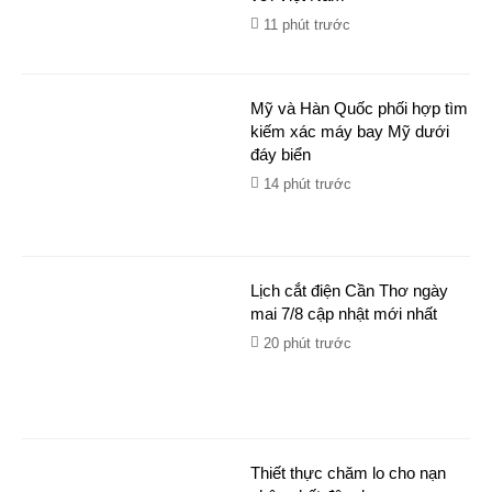
11 phút trước
Mỹ và Hàn Quốc phối hợp tìm
kiếm xác máy bay Mỹ dưới
đáy biển
14 phút trước
Lịch cắt điện Cần Thơ ngày
mai 7/8 cập nhật mới nhất
20 phút trước
Thiết thực chăm lo cho nạn