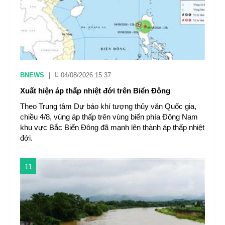
BNEWS
|
04/08/2026 15:37
Xuất hiện áp thấp nhiệt đới trên Biển Đông
Theo Trung tâm Dự báo khí tượng thủy văn Quốc gia,
chiều 4/8, vùng áp thấp trên vùng biển phía Đông Nam
khu vực Bắc Biển Đông đã mạnh lên thành áp thấp nhiệt
đới.
11