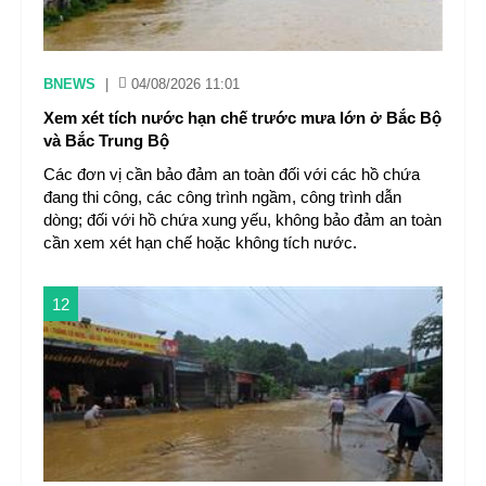
BNEWS
|
04/08/2026 11:01
Xem xét tích nước hạn chế trước mưa lớn ở Bắc Bộ
và Bắc Trung Bộ
Các đơn vị cần bảo đảm an toàn đối với các hồ chứa
đang thi công, các công trình ngầm, công trình dẫn
dòng; đối với hồ chứa xung yếu, không bảo đảm an toàn
cần xem xét hạn chế hoặc không tích nước.
12