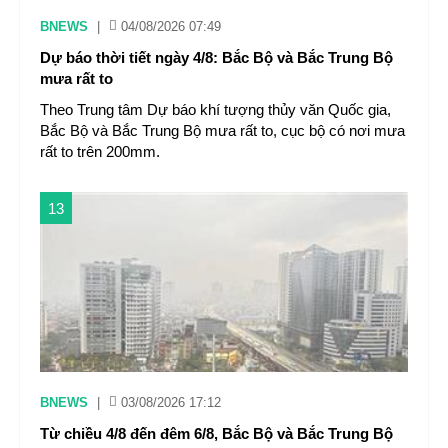
BNEWS
|
04/08/2026 07:49
Dự báo thời tiết ngày 4/8: Bắc Bộ và Bắc Trung Bộ
mưa rất to
Theo Trung tâm Dự báo khí tượng thủy văn Quốc gia,
Bắc Bộ và Bắc Trung Bộ mưa rất to, cục bộ có nơi mưa
rất to trên 200mm.
13
BNEWS
|
03/08/2026 17:12
Từ chiều 4/8 đến đêm 6/8, Bắc Bộ và Bắc Trung Bộ