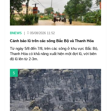
BNEWS
|
05/08/2026 11:52
Cảnh báo lũ trên các sông Bắc Bộ và Thanh Hóa
Từ ngày 5/8 đến 7/8, trên các sông ở khu vực Bắc Bộ,
Thanh Hóa có khả năng xuất hiện một đợt lũ, với biên
độ lũ lên từ 2-3m.
5