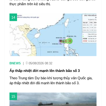
thực phẩm trên kệ siêu thị.
14
BNEWS
|
05/08/2026 08:32
Áp thấp nhiệt đới mạnh lên thành bão số 3
Theo Trung tâm Dự báo khí tượng thủy văn Quốc gia,
áp thấp nhiệt đới đã mạnh lên thành bão số 3.
15