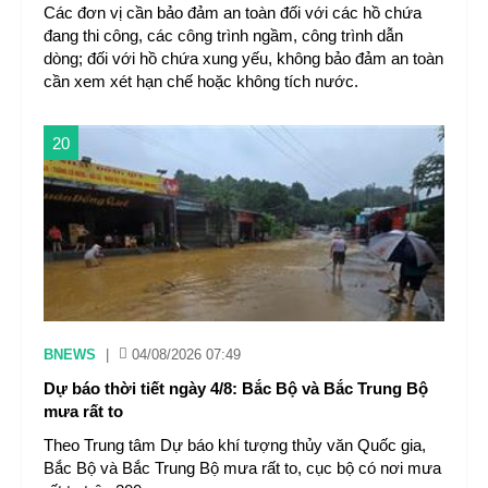
Các đơn vị cần bảo đảm an toàn đối với các hồ chứa
đang thi công, các công trình ngầm, công trình dẫn
dòng; đối với hồ chứa xung yếu, không bảo đảm an toàn
cần xem xét hạn chế hoặc không tích nước.
20
BNEWS
|
04/08/2026 07:49
Dự báo thời tiết ngày 4/8: Bắc Bộ và Bắc Trung Bộ
mưa rất to
Theo Trung tâm Dự báo khí tượng thủy văn Quốc gia,
Bắc Bộ và Bắc Trung Bộ mưa rất to, cục bộ có nơi mưa