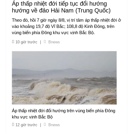
Áp thấp nhiệt đới tiếp tục đổi hướng
hướng về đảo Hải Nam (Trung Quốc)
Theo đó, hồi 7 giờ ngày 8/8, vị trí tâm áp thấp nhiệt đới ở
vào khoảng 19,7 độ Vĩ Bắc; 108,8 độ Kinh Đông, trên
vùng biển phía Đông khu vực vịnh Bắc Bộ.
10 giờ trước
|
Bnews
Áp thấp nhiệt đới đổi hướng trên vùng biển phía Đông
khu vực vịnh Bắc Bộ
12 giờ trước
|
Bnews