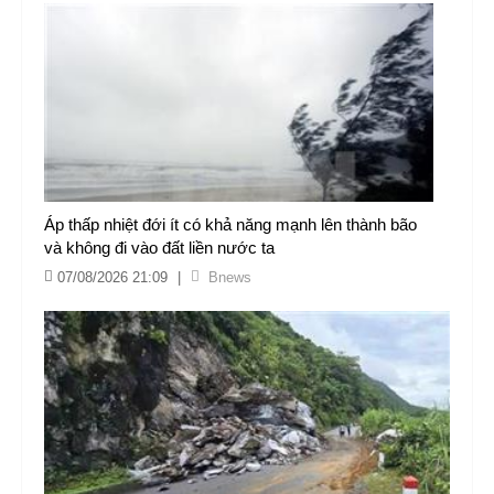
Áp thấp nhiệt đới ít có khả năng mạnh lên thành bão
và không đi vào đất liền nước ta
07/08/2026 21:09
|
Bnews