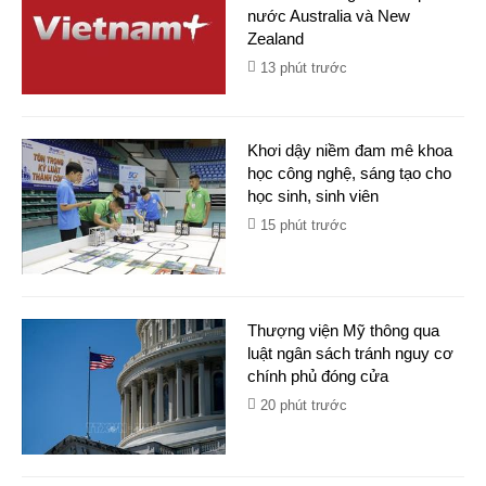
nước Australia và New
Zealand
13 phút trước
Khơi dậy niềm đam mê khoa
học công nghệ, sáng tạo cho
học sinh, sinh viên
15 phút trước
Thượng viện Mỹ thông qua
luật ngân sách tránh nguy cơ
chính phủ đóng cửa
20 phút trước