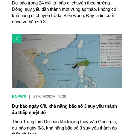
Dự báo trong 24 giờ tới bão di chuyển theo hướng
Đông, suy yếu dần thành một vùng áp thấp, không có
khả năng di chuyển trở lại Biển Đông. Đây là tin cuối
cùng về bão số 3.
7
BNEWS
|
05/08/2026 23:39
Dự báo ngày 6/8, khả năng bão số 3 suy yếu thành
áp thấp nhiệt đới
Theo Trung tâm Dự báo khí tượng thủy văn Quốc gia,
dự báo ngày 6/8, khả năng bão số 3 suy yếu thành áp