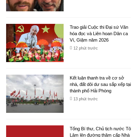
Trao giải Cuộc thi Đại sứ Văn
hóa đọc và Liên hoan Dân ca
Ví, Giặm năm 2026
12 phút trước
Kết luận thanh tra về cơ sở
nhà, đất dôi dư sau sắp xếp tại
thành phố Hải Phòng
13 phút trước
Tổng Bí thư, Chủ tịch nước Tô
Lâm lên đường thăm cấp Nhà