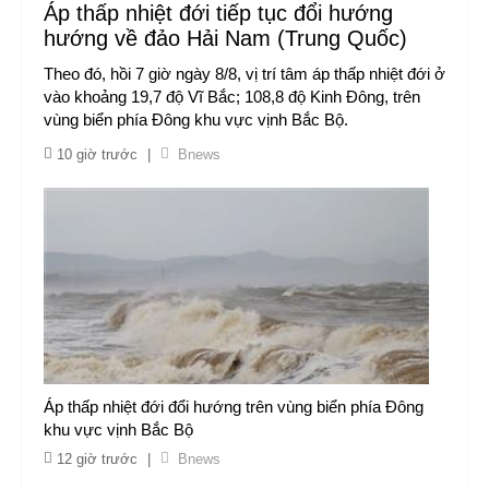
Áp thấp nhiệt đới tiếp tục đổi hướng
hướng về đảo Hải Nam (Trung Quốc)
Theo đó, hồi 7 giờ ngày 8/8, vị trí tâm áp thấp nhiệt đới ở
vào khoảng 19,7 độ Vĩ Bắc; 108,8 độ Kinh Đông, trên
vùng biển phía Đông khu vực vịnh Bắc Bộ.
10 giờ trước
|
Bnews
Áp thấp nhiệt đới đổi hướng trên vùng biển phía Đông
khu vực vịnh Bắc Bộ
12 giờ trước
|
Bnews