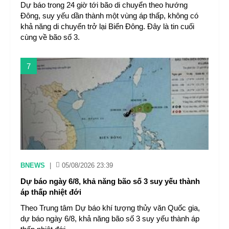
Dự báo trong 24 giờ tới bão di chuyển theo hướng
Đông, suy yếu dần thành một vùng áp thấp, không có
khả năng di chuyển trở lại Biển Đông. Đây là tin cuối
cùng về bão số 3.
7
BNEWS
|
05/08/2026 23:39
Dự báo ngày 6/8, khả năng bão số 3 suy yếu thành
áp thấp nhiệt đới
Theo Trung tâm Dự báo khí tượng thủy văn Quốc gia,
dự báo ngày 6/8, khả năng bão số 3 suy yếu thành áp