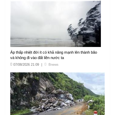
Áp thấp nhiệt đới ít có khả năng mạnh lên thành bão
và không đi vào đất liền nước ta
07/08/2026 21:09
|
Bnews