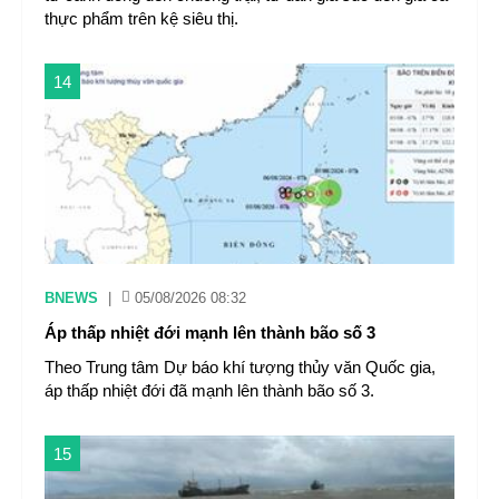
thực phẩm trên kệ siêu thị.
14
BNEWS
|
05/08/2026 08:32
Áp thấp nhiệt đới mạnh lên thành bão số 3
Theo Trung tâm Dự báo khí tượng thủy văn Quốc gia,
áp thấp nhiệt đới đã mạnh lên thành bão số 3.
15