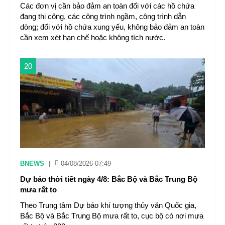
Các đơn vị cần bảo đảm an toàn đối với các hồ chứa
đang thi công, các công trình ngầm, công trình dẫn
dòng; đối với hồ chứa xung yếu, không bảo đảm an toàn
cần xem xét hạn chế hoặc không tích nước.
20
BNEWS
|
04/08/2026 07:49
Dự báo thời tiết ngày 4/8: Bắc Bộ và Bắc Trung Bộ
mưa rất to
Theo Trung tâm Dự báo khí tượng thủy văn Quốc gia,
Bắc Bộ và Bắc Trung Bộ mưa rất to, cục bộ có nơi mưa