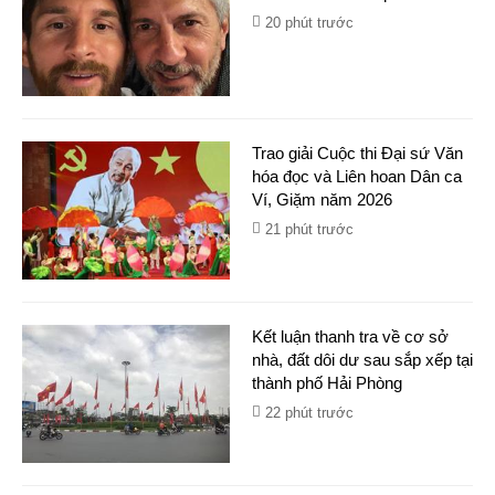
20 phút trước
Trao giải Cuộc thi Đại sứ Văn
hóa đọc và Liên hoan Dân ca
Ví, Giặm năm 2026
21 phút trước
Kết luận thanh tra về cơ sở
nhà, đất dôi dư sau sắp xếp tại
thành phố Hải Phòng
22 phút trước