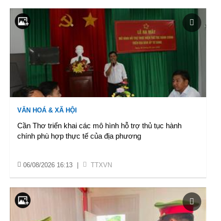
VĂN HOÁ & XÃ HỘI
Cần Thơ triển khai các mô hình hỗ trợ thủ tục hành
chính phù hợp thực tế của địa phương
06/08/2026 16:13
|
TTXVN