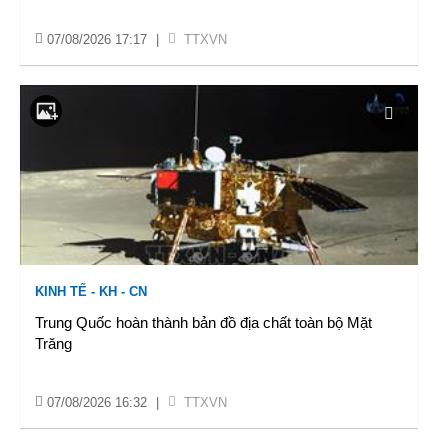
07/08/2026 17:17
|
TTXVN
KINH TẾ - KH - CN
Trung Quốc hoàn thành bản đồ địa chất toàn bộ Mặt
Trăng
07/08/2026 16:32
|
TTXVN