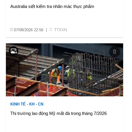
Australia siết kiểm tra nhãn mác thực phẩm
07/08/2026 22:56
|
TTXVN
KINH TẾ - KH - CN
Thị trường lao động Mỹ mất đà trong tháng 7/2026