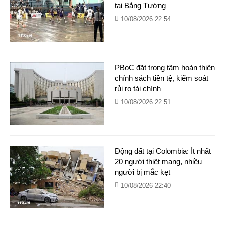
tại Bằng Tường
10/08/2026 22:54
PBoC đặt trọng tâm hoàn thiện
chính sách tiền tệ, kiểm soát
rủi ro tài chính
10/08/2026 22:51
Động đất tại Colombia: Ít nhất
20 người thiệt mạng, nhiều
người bị mắc kẹt
10/08/2026 22:40