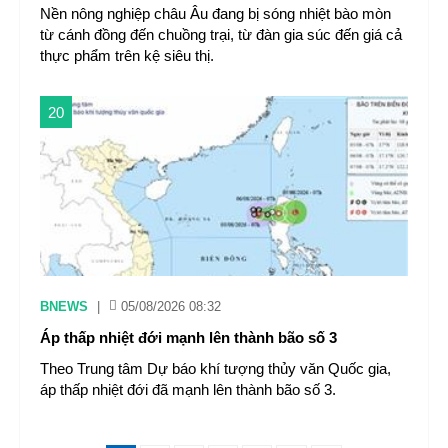
Nền nông nghiệp châu Âu đang bị sóng nhiệt bào mòn
từ cánh đồng đến chuồng trại, từ đàn gia súc đến giá cả
thực phẩm trên kệ siêu thị.
20
BNEWS
|
05/08/2026 08:32
Áp thấp nhiệt đới mạnh lên thành bão số 3
Theo Trung tâm Dự báo khí tượng thủy văn Quốc gia,
áp thấp nhiệt đới đã mạnh lên thành bão số 3.