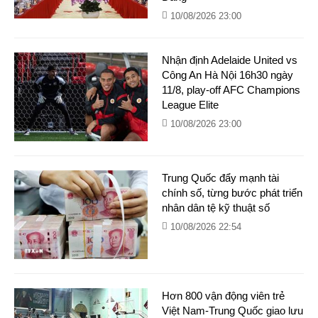
10/08/2026 23:00
Nhận định Adelaide United vs
Công An Hà Nội 16h30 ngày
11/8, play-off AFC Champions
League Elite
10/08/2026 23:00
Trung Quốc đẩy mạnh tài
chính số, từng bước phát triển
nhân dân tệ kỹ thuật số
10/08/2026 22:54
Hơn 800 vận động viên trẻ
Việt Nam-Trung Quốc giao lưu