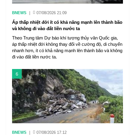
BNEWS
|
07/08/2026 21:09
Áp thấp nhiệt đới ít có khả năng mạnh lên thành bão
và không đi vào đất liền nước ta
Theo Trung tâm Dự báo khí tượng thủy văn Quốc gia,
áp thấp nhiệt đới không thay đổi về cường độ, di chuyển
nhanh hơn, ít có khả năng mạnh lên thành bão và không
đi vào đất liền nước ta.
6
BNEWS
|
07/08/2026 17:12