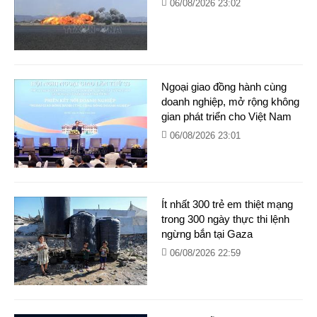
06/08/2026 23:02
Ngoại giao đồng hành cùng
doanh nghiệp, mở rộng không
gian phát triển cho Việt Nam
06/08/2026 23:01
Ít nhất 300 trẻ em thiệt mạng
trong 300 ngày thực thi lệnh
ngừng bắn tại Gaza
06/08/2026 22:59