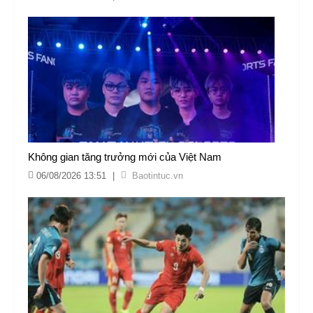
Không gian tăng trưởng mới của Việt Nam
06/08/2026 13:51
|
Baotintuc.vn