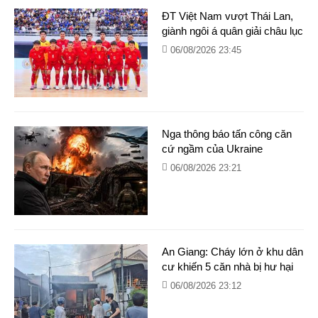
ĐT Việt Nam vượt Thái Lan,
giành ngôi á quân giải châu lục
06/08/2026 23:45
Nga thông báo tấn công căn
cứ ngầm của Ukraine
06/08/2026 23:21
An Giang: Cháy lớn ở khu dân
cư khiến 5 căn nhà bị hư hại
06/08/2026 23:12