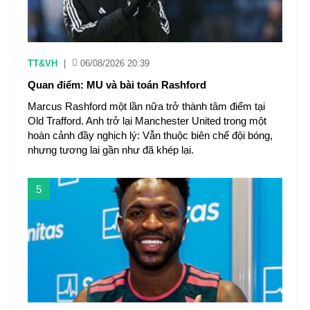
TT&VH
|
06/08/2026 20:39
Quan điểm: MU và bài toán Rashford
Marcus Rashford một lần nữa trở thành tâm điểm tại
Old Trafford. Anh trở lại Manchester United trong một
hoàn cảnh đầy nghịch lý: Vẫn thuộc biên chế đội bóng,
nhưng tương lai gần như đã khép lại.
5