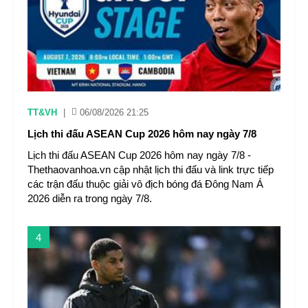
TT&VH
|
06/08/2026 21:25
Lịch thi đấu ASEAN Cup 2026 hôm nay ngày 7/8
Lịch thi đấu ASEAN Cup 2026 hôm nay ngày 7/8 -
Thethaovanhoa.vn cập nhật lịch thi đấu và link trực tiếp
các trận đấu thuộc giải vô địch bóng đá Đông Nam Á
2026 diễn ra trong ngày 7/8.
4