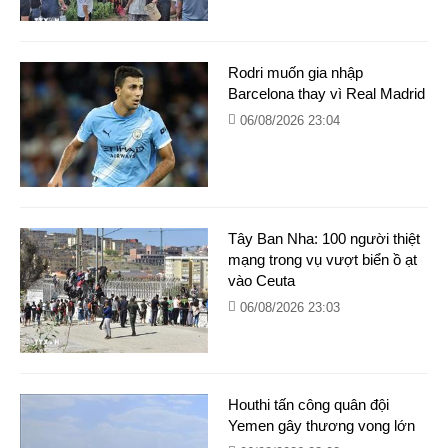
Rodri muốn gia nhập
Barcelona thay vì Real Madrid
06/08/2026 23:04
Tây Ban Nha: 100 người thiệt
mạng trong vụ vượt biển ồ ạt
vào Ceuta
06/08/2026 23:03
Houthi tấn công quân đội
Yemen gây thương vong lớn