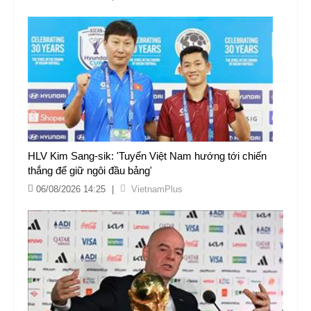
HLV Kim Sang-sik: 'Tuyển Việt Nam hướng tới chiến
thắng để giữ ngôi đầu bảng'
06/08/2026 14:25
|
VietnamPlus