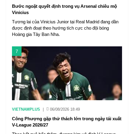
Bước ngoặt quyết định trong vụ Arsenal chiêu mộ
Vinicius
Tương lai của Vinicius Junior tại Real Madrid đang dần
được định đoạt theo hướng tích cực cho đội bóng
Hoàng gia Tây Ban Nha.
7
VIETNAMPLUS
|
06/08/2026 18:49
Công Phượng gặp thử thách lớn trong ngày tái xuất
V-League 2026/27