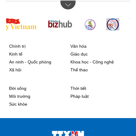
Chính trị
Văn hóa
Kinh tế
Giáo dục
An ninh - Quốc phòng
Khoa học - Công nghệ
Xã hội
Thể thao
Đời sống
Thời tiết
Môi trường
Pháp luật
Sức khỏe