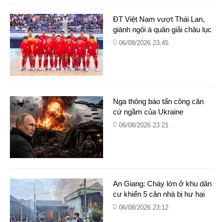
ĐT Việt Nam vượt Thái Lan,
giành ngôi á quân giải châu lục
06/08/2026 23:45
Nga thông báo tấn công căn
cứ ngầm của Ukraine
06/08/2026 23:21
An Giang: Cháy lớn ở khu dân
cư khiến 5 căn nhà bị hư hại
06/08/2026 23:12