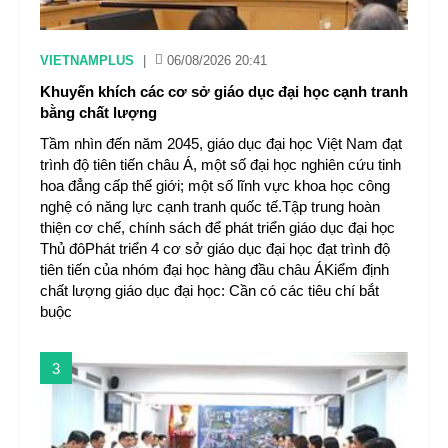
VIETNAMPLUS
|
06/08/2026 20:41
Khuyến khích các cơ sở giáo dục đại học cạnh tranh
bằng chất lượng
Tầm nhìn đến năm 2045, giáo dục đại học Việt Nam đạt
trình độ tiên tiến châu Á, một số đại học nghiên cứu tinh
hoa đẳng cấp thế giới; một số lĩnh vực khoa học công
nghệ có năng lực cạnh tranh quốc tế.Tập trung hoàn
thiện cơ chế, chính sách để phát triển giáo dục đại học
Thủ đôPhát triển 4 cơ sở giáo dục đại học đạt trình độ
tiên tiến của nhóm đại học hàng đầu châu ÁKiểm định
chất lượng giáo dục đại học: Cần có các tiêu chí bắt
buộc
3