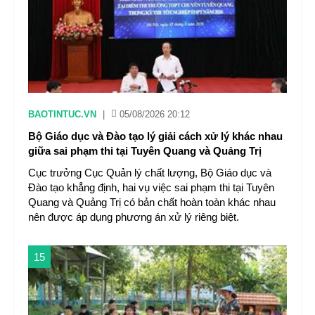
BAOTINTUC.VN
|
05/08/2026 20:12
Bộ Giáo dục và Đào tạo lý giải cách xử lý khác nhau
giữa sai phạm thi tại Tuyên Quang và Quảng Trị
Cục trưởng Cục Quản lý chất lượng, Bộ Giáo dục và
Đào tạo khẳng định, hai vụ việc sai phạm thi tại Tuyên
Quang và Quảng Trị có bản chất hoàn toàn khác nhau
nên được áp dụng phương án xử lý riêng biệt.
15