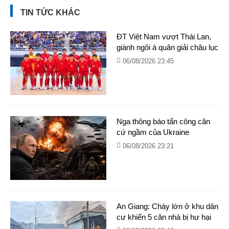
TIN TỨC KHÁC
ĐT Việt Nam vượt Thái Lan,
giành ngôi á quân giải châu lục
06/08/2026 23:45
Nga thông báo tấn công căn
cứ ngầm của Ukraine
06/08/2026 23:21
An Giang: Cháy lớn ở khu dân
cư khiến 5 căn nhà bị hư hại