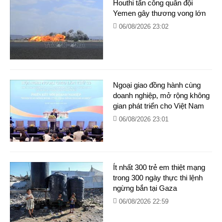
Houthi tấn công quân đội
Yemen gây thương vong lớn
06/08/2026 23:02
Ngoại giao đồng hành cùng
doanh nghiệp, mở rộng không
gian phát triển cho Việt Nam
06/08/2026 23:01
Ít nhất 300 trẻ em thiệt mạng
trong 300 ngày thực thi lệnh
ngừng bắn tại Gaza
06/08/2026 22:59