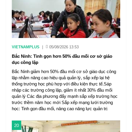
VIETNAMPLUS
|
05/08/2026 13:53
Bắc Ninh: Tinh gọn hơn 50% đầu mối cơ sở giáo
dục công lập
Bắc Ninh giảm hơn 50% đầu mối cơ sở giáo dục công
lập nhằm nâng cao hiệu quả quản lý, sắp xếp lại hệ
thống trường học phù hợp với điều kiện thực tế.Sáp
nhập các trường công lập, giảm ít nhất 30% đầu mối
quản lý Các địa phương đẩy mạnh sắp xếp trường học
trước thềm năm học mới Sắp xếp mạng lưới trường
học: Tinh gọn đầu mối, nâng cao năng lực quản trị
20