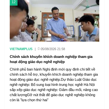
12
VIETNAMPLUS
|
05/08/2026 21:58
Chính sách khuyến khích doanh nghiệp tham gia
hoạt động giáo dục nghề nghiệp
Chính phủ ban hành Nghị định mới quy định chi tiết về
chính sách hỗ trợ, khuyến khích doanh nghiệp tham gia
hoạt động giáo dục nghề nghiệp.Dự thảo Luật Giáo dục
nghề nghiệp: Bổ sung loại hình trung học nghề Hà Nội
sắp xếp giáo dục nghề nghiệp: Giảm đầu mối, nâng cao
chất lượngGỡ nút thắt để giáo dục nghề nghiệp không
còn là "lựa chọn thứ hai"