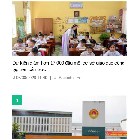
Dự kiến giảm hơn 17.000 đầu mối cơ sở giáo dục công
lập trên cả nước
06/08/2026 11:49
|
Baotintuc.vn
1