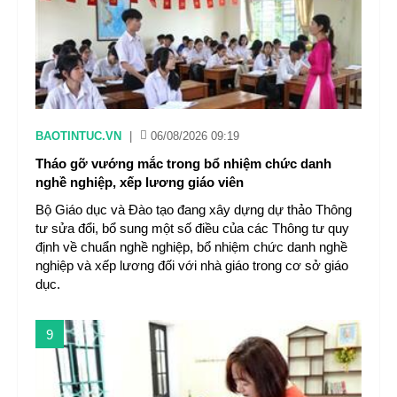
BAOTINTUC.VN
|
06/08/2026 09:19
Tháo gỡ vướng mắc trong bổ nhiệm chức danh
nghề nghiệp, xếp lương giáo viên
Bộ Giáo dục và Đào tạo đang xây dựng dự thảo Thông
tư sửa đổi, bổ sung một số điều của các Thông tư quy
định về chuẩn nghề nghiệp, bổ nhiệm chức danh nghề
nghiệp và xếp lương đối với nhà giáo trong cơ sở giáo
dục.
9