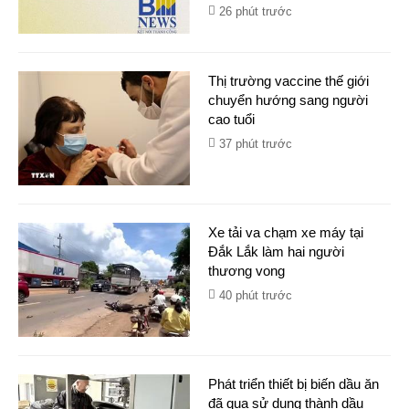
26 phút trước
Thị trường vaccine thế giới
chuyển hướng sang người
cao tuổi
37 phút trước
Xe tải va chạm xe máy tại
Đắk Lắk làm hai người
thương vong
40 phút trước
Phát triển thiết bị biến dầu ăn
đã qua sử dụng thành dầu