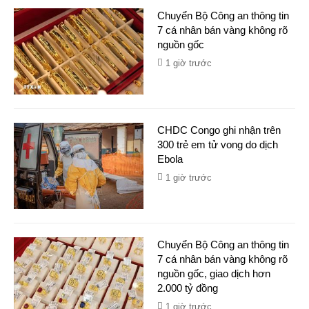
Chuyển Bộ Công an thông tin
7 cá nhân bán vàng không rõ
nguồn gốc
1 giờ trước
CHDC Congo ghi nhận trên
300 trẻ em tử vong do dịch
Ebola
1 giờ trước
Chuyển Bộ Công an thông tin
7 cá nhân bán vàng không rõ
nguồn gốc, giao dịch hơn
2.000 tỷ đồng
1 giờ trước