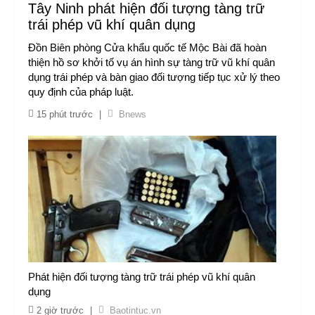
Tây Ninh phát hiện đối tượng tàng trữ
trái phép vũ khí quân dụng
Đồn Biên phòng Cửa khẩu quốc tế Mộc Bài đã hoàn
thiện hồ sơ khởi tố vụ án hình sự tàng trữ vũ khí quân
dụng trái phép và bàn giao đối tượng tiếp tục xử lý theo
quy định của pháp luật.
15 phút trước
|
Bnews
Phát hiện đối tượng tàng trữ trái phép vũ khí quân
dụng
2 giờ trước
|
Baotintuc.vn