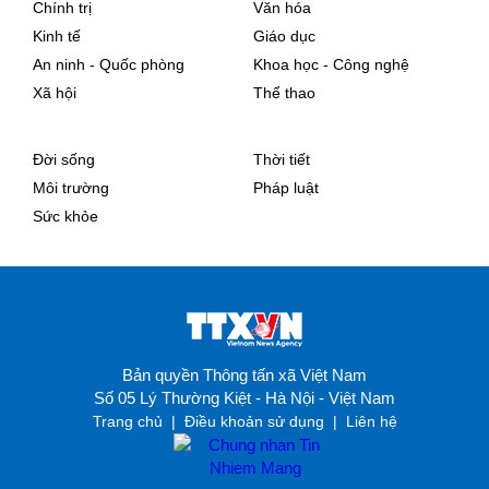
Chính trị
Văn hóa
Kinh tế
Giáo dục
An ninh - Quốc phòng
Khoa học - Công nghệ
Xã hội
Thể thao
Đời sống
Thời tiết
Môi trường
Pháp luật
Sức khỏe
Bản quyền Thông tấn xã Việt Nam
Số 05 Lý Thường Kiệt - Hà Nội - Việt Nam
Trang chủ
|
Điều khoản sử dụng
|
Liên hệ