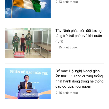
13 phút trước
Tây Ninh phát hiện đối tượng
tàng trữ trái phép vũ khí quân
dụng
15 phút trước
Bế mạc Hội nghị Ngoại giao
lần thứ 33: Tăng cường thống
nhất hành động trong hệ thống
các cơ quan đối ngoại
16 phút trước