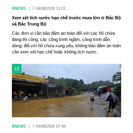
BNEWS
|
04/08/2026 11:01
Xem xét tích nước hạn chế trước mưa lớn ở Bắc Bộ
và Bắc Trung Bộ
Các đơn vị cần bảo đảm an toàn đối với các hồ chứa
đang thi công, các công trình ngầm, công trình dẫn
dòng; đối với hồ chứa xung yếu, không bảo đảm an toàn
cần xem xét hạn chế hoặc không tích nước.
13
BNEWS
|
04/08/2026 07:49