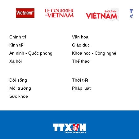
Chính trị
Văn hóa
Kinh tế
Giáo dục
An ninh - Quốc phòng
Khoa học - Công nghệ
Xã hội
Thể thao
Đời sống
Thời tiết
Môi trường
Pháp luật
Sức khỏe