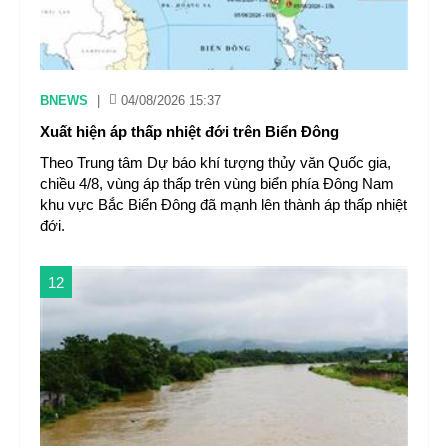
BNEWS
|
04/08/2026 15:37
Xuất hiện áp thấp nhiệt đới trên Biển Đông
Theo Trung tâm Dự báo khí tượng thủy văn Quốc gia,
chiều 4/8, vùng áp thấp trên vùng biển phía Đông Nam
khu vực Bắc Biển Đông đã mạnh lên thành áp thấp nhiệt
đới.
12