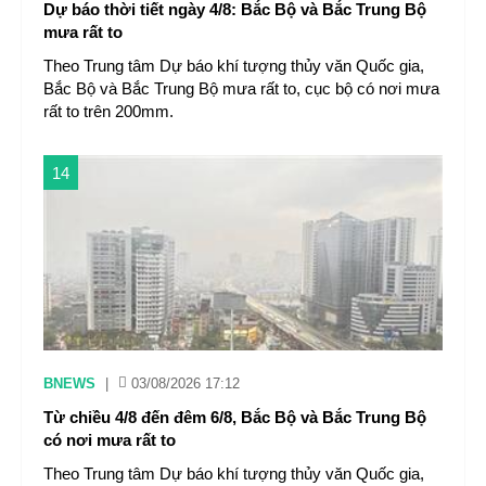
Dự báo thời tiết ngày 4/8: Bắc Bộ và Bắc Trung Bộ
mưa rất to
Theo Trung tâm Dự báo khí tượng thủy văn Quốc gia,
Bắc Bộ và Bắc Trung Bộ mưa rất to, cục bộ có nơi mưa
rất to trên 200mm.
14
BNEWS
|
03/08/2026 17:12
Từ chiều 4/8 đến đêm 6/8, Bắc Bộ và Bắc Trung Bộ
có nơi mưa rất to
Theo Trung tâm Dự báo khí tượng thủy văn Quốc gia,