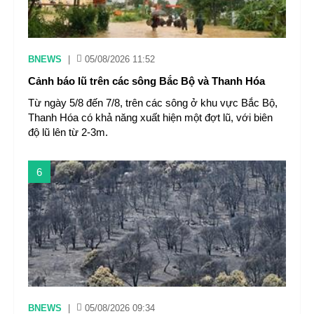
BNEWS
|
05/08/2026 11:52
Cảnh báo lũ trên các sông Bắc Bộ và Thanh Hóa
Từ ngày 5/8 đến 7/8, trên các sông ở khu vực Bắc Bộ,
Thanh Hóa có khả năng xuất hiện một đợt lũ, với biên
độ lũ lên từ 2-3m.
6
BNEWS
|
05/08/2026 09:34