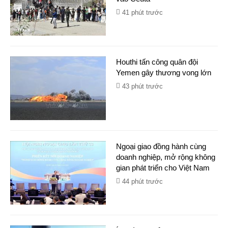
41 phút trước
Houthi tấn công quân đội
Yemen gây thương vong lớn
43 phút trước
Ngoại giao đồng hành cùng
doanh nghiệp, mở rộng không
gian phát triển cho Việt Nam
44 phút trước