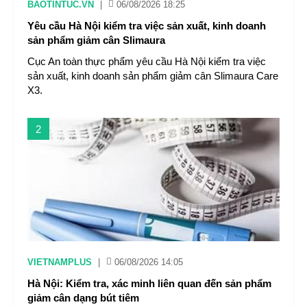
BAOTINTUC.VN
|
06/08/2026 18:25
Yêu cầu Hà Nội kiểm tra việc sản xuất, kinh doanh
sản phẩm giảm cân Slimaura
Cục An toàn thực phẩm yêu cầu Hà Nội kiểm tra việc
sản xuất, kinh doanh sản phẩm giảm cân Slimaura Care
X3.
2
VIETNAMPLUS
|
06/08/2026 14:05
Hà Nội: Kiểm tra, xác minh liên quan đến sản phẩm
giảm cân dạng bút tiêm