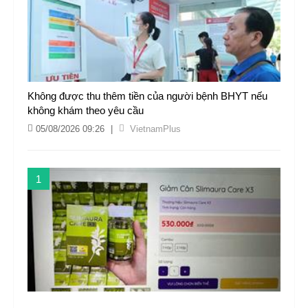
Không được thu thêm tiền của người bệnh BHYT nếu
không khám theo yêu cầu
05/08/2026 09:26
|
VietnamPlus
1