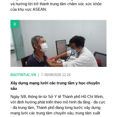
và hướng tới trở thành trung tâm chăm sóc sức khỏe
của khu vực ASEAN.
8
BAOTINTUC.VN
|
05/08/2026 12:24
Xây dựng mạng lưới các trung tâm y học chuyên
sâu
Ngày 5/8, thông tin từ Sở Y tế Thành phố Hồ Chí Minh,
với định hướng phát triển theo mô hình đa tầng - đa cực
- đa trung tâm, Thành phố đang từng bước xây dựng
mạng lưới các trung tâm chuyên sâu, trung tâm xuất