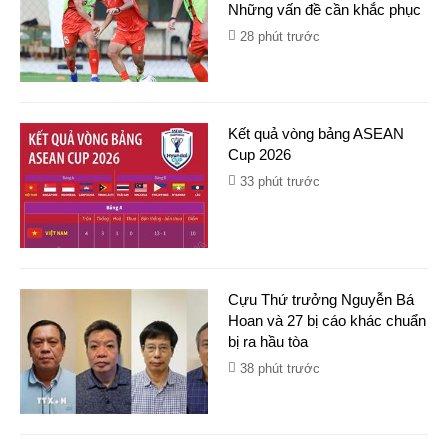
Những vấn đề cần khắc phục
28 phút trước
Kết quả vòng bảng ASEAN
Cup 2026
33 phút trước
Cựu Thứ trưởng Nguyễn Bá
Hoan và 27 bị cáo khác chuẩn
bị ra hầu tòa
38 phút trước