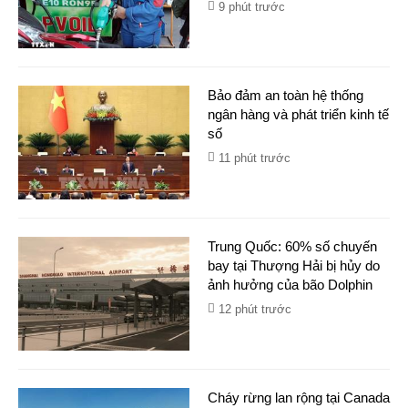
9 phút trước
Bảo đảm an toàn hệ thống
ngân hàng và phát triển kinh tế
số
11 phút trước
Trung Quốc: 60% số chuyến
bay tại Thượng Hải bị hủy do
ảnh hưởng của bão Dolphin
12 phút trước
Cháy rừng lan rộng tại Canada