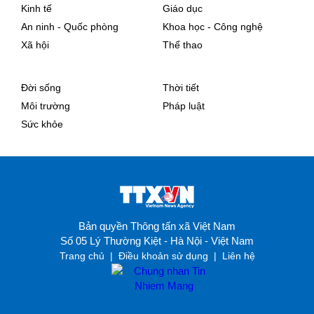
Kinh tế
Giáo dục
An ninh - Quốc phòng
Khoa học - Công nghệ
Xã hội
Thể thao
Đời sống
Thời tiết
Môi trường
Pháp luật
Sức khỏe
Bản quyền Thông tấn xã Việt Nam
Số 05 Lý Thường Kiệt - Hà Nội - Việt Nam
Trang chủ
|
Điều khoản sử dụng
|
Liên hệ