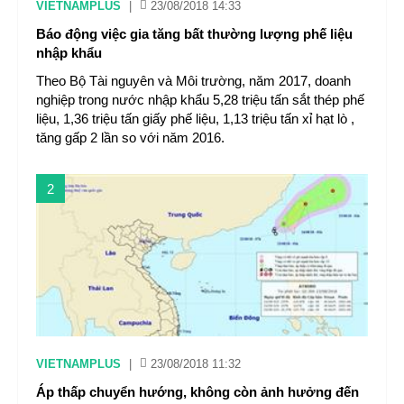
VIETNAMPLUS
|
23/08/2018 14:33
Báo động việc gia tăng bất thường lượng phế liệu
nhập khẩu
Theo Bộ Tài nguyên và Môi trường, năm 2017, doanh
nghiệp trong nước nhập khẩu 5,28 triệu tấn sắt thép phế
liệu, 1,36 triệu tấn giấy phế liệu, 1,13 triệu tấn xỉ hạt lò ,
tăng gấp 2 lần so với năm 2016.
2
VIETNAMPLUS
|
23/08/2018 11:32
Áp thấp chuyển hướng, không còn ảnh hưởng đến