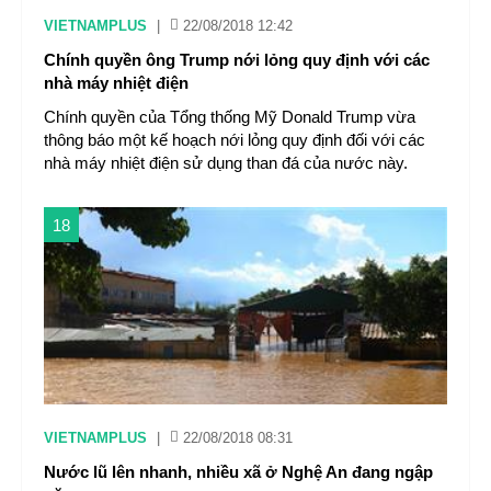
VIETNAMPLUS
|
22/08/2018 12:42
Chính quyền ông Trump nới lỏng quy định với các
nhà máy nhiệt điện
Chính quyền của Tổng thống Mỹ Donald Trump vừa
thông báo một kế hoạch nới lỏng quy định đối với các
nhà máy nhiệt điện sử dụng than đá của nước này.
18
VIETNAMPLUS
|
22/08/2018 08:31
Nước lũ lên nhanh, nhiều xã ở Nghệ An đang ngập