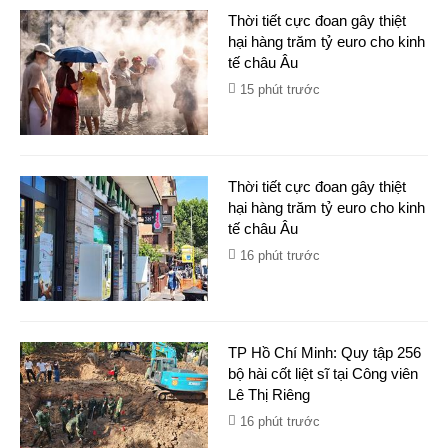
Thời tiết cực đoan gây thiệt
hại hàng trăm tỷ euro cho kinh
tế châu Âu
15 phút trước
Thời tiết cực đoan gây thiệt
hại hàng trăm tỷ euro cho kinh
tế châu Âu
16 phút trước
TP Hồ Chí Minh: Quy tập 256
bộ hài cốt liệt sĩ tại Công viên
Lê Thị Riêng
16 phút trước