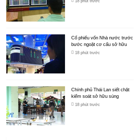
18 phút trước
Cổ phiếu vốn Nhà nước trước
bước ngoặt cơ cấu sở hữu
18 phút trước
Chính phủ Thái Lan siết chặt
kiểm soát sở hữu súng
18 phút trước