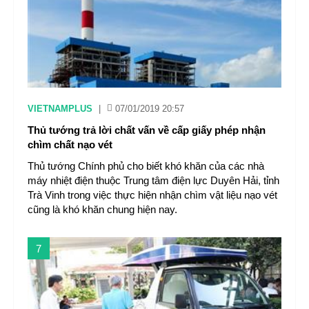
VIETNAMPLUS
|
07/01/2019 20:57
Thủ tướng trả lời chất vấn về cấp giấy phép nhận
chìm chất nạo vét
Thủ tướng Chính phủ cho biết khó khăn của các nhà
máy nhiệt điện thuộc Trung tâm điện lực Duyên Hải, tỉnh
Trà Vinh trong việc thực hiện nhận chìm vật liệu nạo vét
cũng là khó khăn chung hiện nay.
7