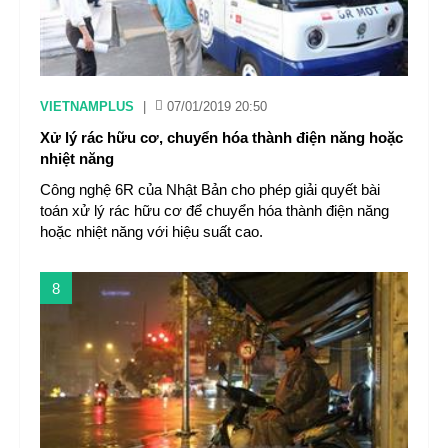
VIETNAMPLUS
|
07/01/2019 20:50
Xử lý rác hữu cơ, chuyển hóa thành điện năng hoặc
nhiệt năng
Công nghệ 6R của Nhật Bản cho phép giải quyết bài
toán xử lý rác hữu cơ để chuyển hóa thành điện năng
hoặc nhiệt năng với hiệu suất cao.
8