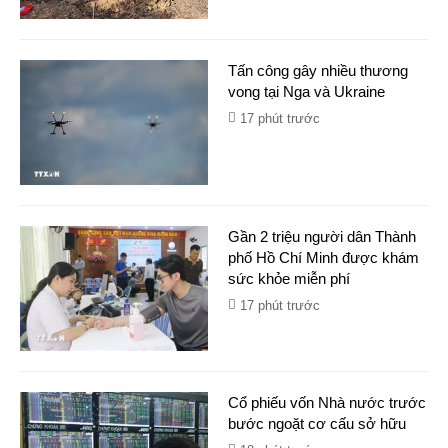
Tấn công gây nhiều thương
vong tại Nga và Ukraine
17 phút trước
Gần 2 triệu người dân Thành
phố Hồ Chí Minh được khám
sức khỏe miễn phí
17 phút trước
Cổ phiếu vốn Nhà nước trước
bước ngoặt cơ cấu sở hữu