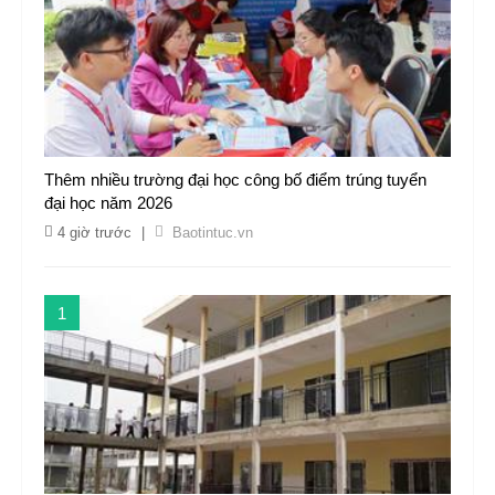
Thêm nhiều trường đại học công bố điểm trúng tuyển
đại học năm 2026
4 giờ trước
|
Baotintuc.vn
1