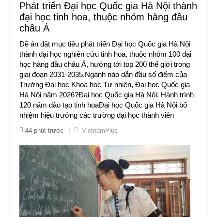
Phát triển Đại học Quốc gia Hà Nội thành
đại học tinh hoa, thuộc nhóm hàng đầu
châu Á
Đề án đặt mục tiêu phát triển Đại học Quốc gia Hà Nội
thành đại học nghiên cứu tinh hoa, thuộc nhóm 100 đại
học hàng đầu châu Á, hướng tới top 200 thế giới trong
giai đoạn 2031-2035.Ngành nào dẫn đầu số điểm của
Trường Đại học Khoa học Tự nhiên, Đại học Quốc gia
Hà Nội năm 2026?Đại học Quốc gia Hà Nội: Hành trình
120 năm đào tạo tinh hoaĐại học Quốc gia Hà Nội bổ
nhiệm hiệu trưởng các trường đại học thành viên
44 phút trước
|
VietnamPlus