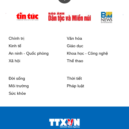
Chính trị
Văn hóa
Kinh tế
Giáo dục
An ninh - Quốc phòng
Khoa học - Công nghệ
Xã hội
Thể thao
Đời sống
Thời tiết
Môi trường
Pháp luật
Sức khỏe