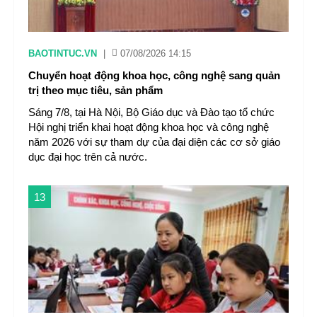
BAOTINTUC.VN
|
07/08/2026 14:15
Chuyển hoạt động khoa học, công nghệ sang quản
trị theo mục tiêu, sản phẩm
Sáng 7/8, tại Hà Nội, Bộ Giáo dục và Đào tạo tổ chức
Hội nghị triển khai hoạt động khoa học và công nghệ
năm 2026 với sự tham dự của đại diện các cơ sở giáo
dục đại học trên cả nước.
13