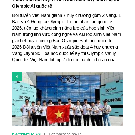
Olympic AI quốc tế
Đội tuyển Việt Nam giành 7 huy chương gồm 2 Vàng, 1
Bạc và 4 Đồng tại Olympic Trí tuệ nhân tạo quốc tế
2026, tiếp tục khẳng định năng lực của học sinh Việt
Nam trong lĩnh vực công nghệ và AI.Học sinh Việt Nam
giành 4 huy chương Bạc Olympic Sinh học quốc tế
2026 Đội tuyển Việt Nam xuất sắc đoạt 4 huy chương
Vàng Olympic Hoá học quốc tế Kỳ thi Olympic Vật lý
Quốc tế: Việt Nam lọt top 7 đội có thành tích cao nhất
4