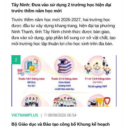
Tây Ninh: Đưa vào sử dụng 2 trường học hiện đại
trước thềm năm học mới
Trước thềm năm học mới 2026-2027, hai trường học
được đầu tư xây dựng khang trang, hiện đại tại phường
Ninh Thạnh, tỉnh Tây Ninh chính thức được bàn giao,
đưa vào sử dụng, góp phần bổ sung cơ sở vật chất, tạo
môi trường học tập thuận lợi cho học sinh trên địa bàn.
2
VIETNAMPLUS
|
08/08/2026 06:54
Bộ Giáo dục và Đào tạo công bố Khung kế hoạch