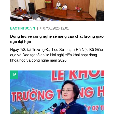
BAOTINTUC.VN
|
07/08/2026 12:01
Động lực về công nghệ sẽ nâng cao chất lượng giáo
dục đại học
Ngày 7/8, tại Trường Đại học Sư phạm Hà Nội, Bộ Giáo
dục và Đào tạo tổ chức Hội nghị triển khai hoạt động
khoa học và công nghệ năm 2026.
16