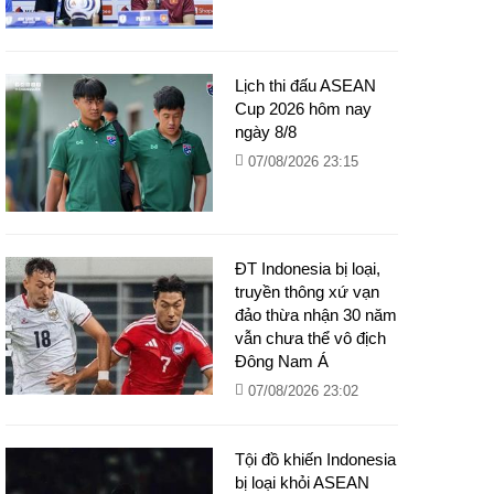
Lịch thi đấu ASEAN
Cup 2026 hôm nay
ngày 8/8
07/08/2026 23:15
ĐT Indonesia bị loại,
truyền thông xứ vạn
đảo thừa nhận 30 năm
vẫn chưa thể vô địch
Đông Nam Á
07/08/2026 23:02
Tội đồ khiến Indonesia
bị loại khỏi ASEAN