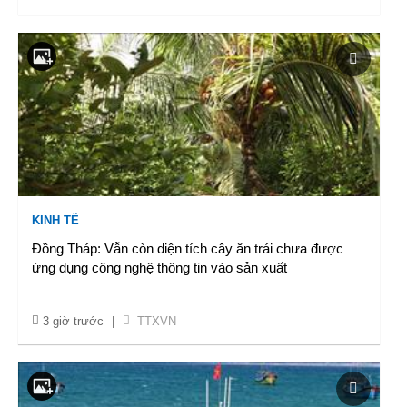
KINH TẾ
Đồng Tháp: Vẫn còn diện tích cây ăn trái chưa được
ứng dụng công nghệ thông tin vào sản xuất
3 giờ trước
|
TTXVN