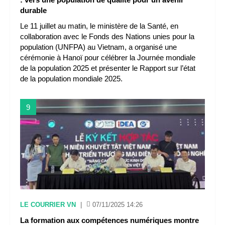
durable
Le 11 juillet au matin, le ministère de la Santé, en
collaboration avec le Fonds des Nations unies pour la
population (UNFPA) au Vietnam, a organisé une
cérémonie à Hanoï pour célébrer la Journée mondiale
de la population 2025 et présenter le Rapport sur l’état
de la population mondiale 2025.
9
LE COURRIER VN
|
07/11/2025 14:26
La formation aux compétences numériques montre