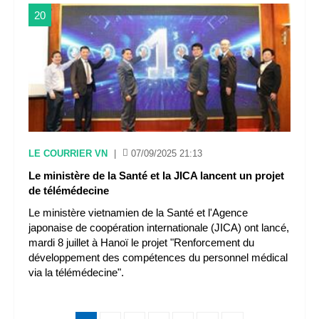
20
LE COURRIER VN
|
07/09/2025 21:13
Le ministère de la Santé et la JICA lancent un projet
de télémédecine
Le ministère vietnamien de la Santé et l'Agence
japonaise de coopération internationale (JICA) ont lancé,
mardi 8 juillet à Hanoï le projet "Renforcement du
développement des compétences du personnel médical
via la télémédecine".