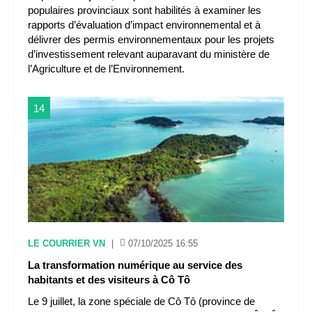
populaires provinciaux sont habilités à examiner les
rapports d’évaluation d’impact environnemental et à
délivrer des permis environnementaux pour les projets
d’investissement relevant auparavant du ministère de
l’Agriculture et de l’Environnement.
14
LE COURRIER VN
|
07/10/2025 16:55
La transformation numérique au service des
habitants et des visiteurs à Cô Tô
Le 9 juillet, la zone spéciale de Cô Tô (province de