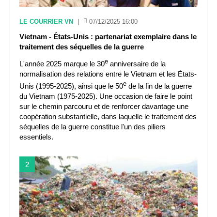
LE COURRIER VN
|
07/12/2025 16:00
Vietnam - États-Unis : partenariat exemplaire dans le
traitement des séquelles de la guerre
e
L'année 2025 marque le 30
anniversaire de la
normalisation des relations entre le Vietnam et les États-
e
Unis (1995-2025), ainsi que le 50
de la fin de la guerre
du Vietnam (1975-2025). Une occasion de faire le point
sur le chemin parcouru et de renforcer davantage une
coopération substantielle, dans laquelle le traitement des
séquelles de la guerre constitue l'un des piliers
essentiels.
2