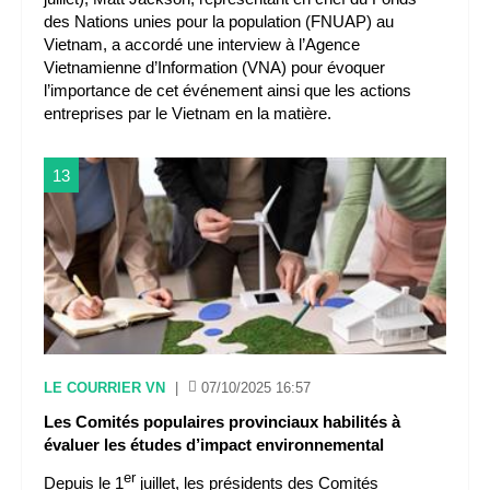
des Nations unies pour la population (FNUAP) au
Vietnam, a accordé une interview à l’Agence
Vietnamienne d’Information (VNA) pour évoquer
l’importance de cet événement ainsi que les actions
entreprises par le Vietnam en la matière.
13
LE COURRIER VN
|
07/10/2025 16:57
Les Comités populaires provinciaux habilités à
évaluer les études d’impact environnemental
er
Depuis le 1
juillet, les présidents des Comités