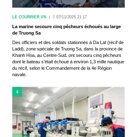
LE COURRIER VN
|
07/11/2025 21:17
La marine secoure cinq pêcheurs échoués au large
de Truong Sa
Des officiers et des soldats stationnés à Da Lat (récif de
Ladd), zone spéciale de Truong Sa, dans la province de
Khanh Hoa, au Centre-Sud, ont secouru cinq pêcheurs
dont le bateau s’était échoué à environ 1,3 mille nautique
du récif, selon le Commandement de la 4e Région
navale.
4