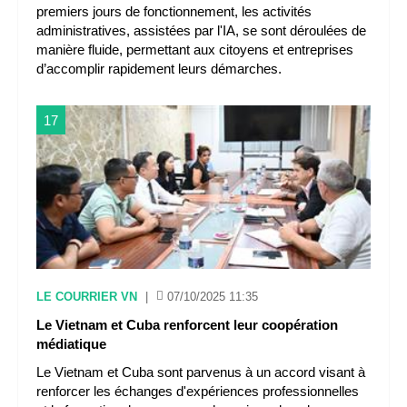
premiers jours de fonctionnement, les activités
administratives, assistées par l'IA, se sont déroulées de
manière fluide, permettant aux citoyens et entreprises
d’accomplir rapidement leurs démarches.
17
LE COURRIER VN
|
07/10/2025 11:35
Le Vietnam et Cuba renforcent leur coopération
médiatique
Le Vietnam et Cuba sont parvenus à un accord visant à
renforcer les échanges d'expériences professionnelles