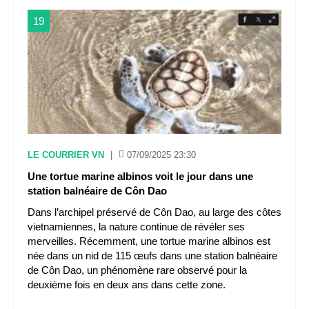
19
LE COURRIER VN
|
07/09/2025 23:30
Une tortue marine albinos voit le jour dans une
station balnéaire de Côn Dao
Dans l’archipel préservé de Côn Dao, au large des côtes
vietnamiennes, la nature continue de révéler ses
merveilles. Récemment, une tortue marine albinos est
née dans un nid de 115 œufs dans une station balnéaire
de Côn Dao, un phénomène rare observé pour la
deuxième fois en deux ans dans cette zone.