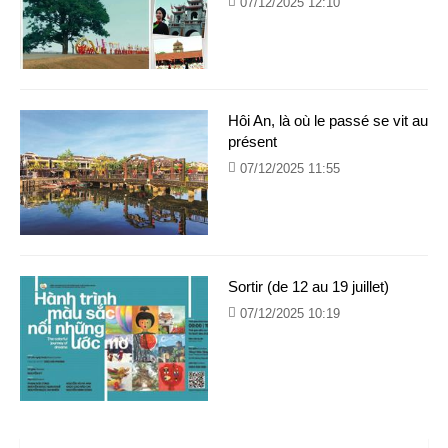
07/12/2025 12:10
Hôi An, là où le passé se vit au
présent
07/12/2025 11:55
Sortir (de 12 au 19 juillet)
07/12/2025 10:19