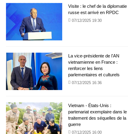
Visite : le chef de la diplomatie
russe est arrivé en RPDC
07/12/2025 19:30
La vice-présidente de l'AN
vietnamienne en France :
renforcer les liens
parlementaires et culturels
07/12/2025 16:36
Vietnam - États-Unis :
partenariat exemplaire dans le
traitement des séquelles de la
guerre
07/12/2025 16:00