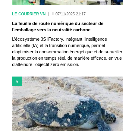
LE COURRIER VN
|
07/11/2025 21:17
La feuille de route numérique du secteur de
l’emballage vers la neutralité carbone
L’écosystème 3S iFactory, intégrant l’intelligence
artificielle (IA) et la transition numérique, permet
d’optimiser la consommation énergétique et de surveiller
la production en temps réel, de manière efficace, en vue
d’atteindre l’objectif zéro émission.
5