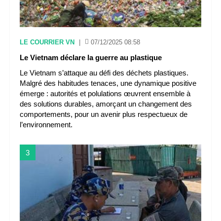
LE COURRIER VN
|
07/12/2025 08:58
Le Vietnam déclare la guerre au plastique
Le Vietnam s’attaque au défi des déchets plastiques.
Malgré des habitudes tenaces, une dynamique positive
émerge : autorités et polulations œuvrent ensemble à
des solutions durables, amorçant un changement des
comportements, pour un avenir plus respectueux de
l’environnement.
3