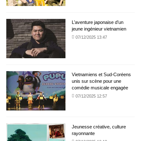
L’aventure japonaise d’un
jeune ingénieur vietnamien
07/12/2025 13:47
Vietnamiens et Sud-Coréens
unis sur scène pour une
comédie musicale engagée
07/12/2025 12:57
Jeunesse créative, culture
rayonnante