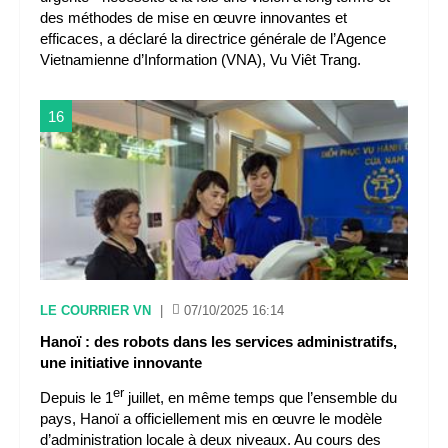
des méthodes de mise en œuvre innovantes et
efficaces, a déclaré la directrice générale de l’Agence
Vietnamienne d’Information (VNA), Vu Viêt Trang.
16
LE COURRIER VN
|
07/10/2025 16:14
Hanoï : des robots dans les services administratifs,
une initiative innovante
er
Depuis le 1
juillet, en même temps que l’ensemble du
pays, Hanoï a officiellement mis en œuvre le modèle
d’administration locale à deux niveaux. Au cours des