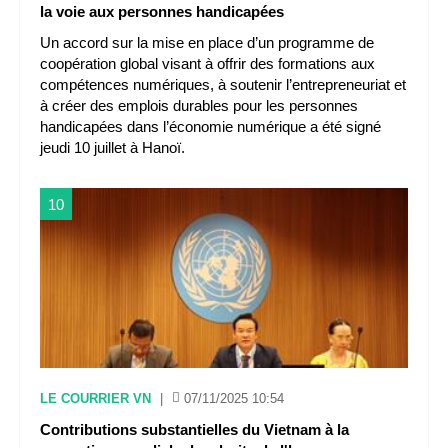
la voie aux personnes handicapées
Un accord sur la mise en place d’un programme de
coopération global visant à offrir des formations aux
compétences numériques, à soutenir l’entrepreneuriat et
à créer des emplois durables pour les personnes
handicapées dans l’économie numérique a été signé
jeudi 10 juillet à Hanoï.
10
LE COURRIER VN
|
07/11/2025 10:54
Contributions substantielles du Vietnam à la