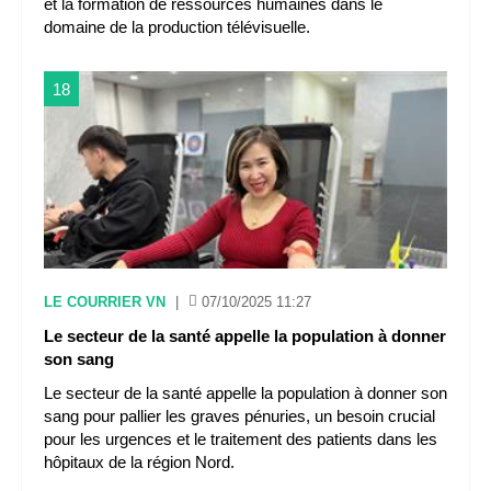
et la formation de ressources humaines dans le
domaine de la production télévisuelle.
18
LE COURRIER VN
|
07/10/2025 11:27
Le secteur de la santé appelle la population à donner
son sang
Le secteur de la santé appelle la population à donner son
sang pour pallier les graves pénuries, un besoin crucial
pour les urgences et le traitement des patients dans les
hôpitaux de la région Nord.