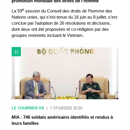
promotion mondiale des droits de l'homme
e
La 59
session du Conseil des droits de l’homme des
Nations unies, qui s’est tenue du 16 juin au 8 juillet, s’est
conclue par l’adoption de 26 résolutions et décisions,
dont deux ont été proposées et co-rédigées par des
groupes restreints incluant le Vietnam.
11
LE COURRIER VN
|
07/10/2025 20:55
MIA : 740 soldats américains identifiés et rendus à
leurs familles