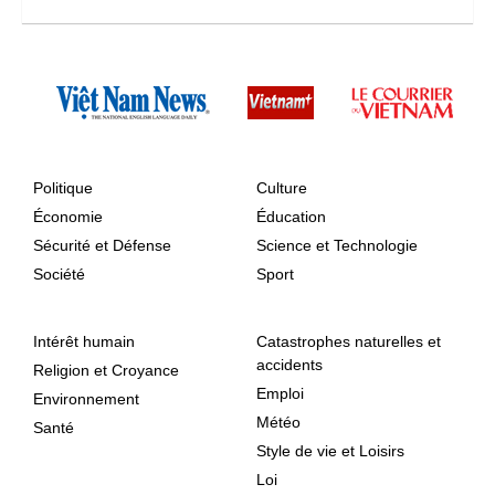
Politique
Culture
Économie
Éducation
Sécurité et Défense
Science et Technologie
Société
Sport
Intérêt humain
Catastrophes naturelles et
accidents
Religion et Croyance
Emploi
Environnement
Météo
Santé
Style de vie et Loisirs
Loi